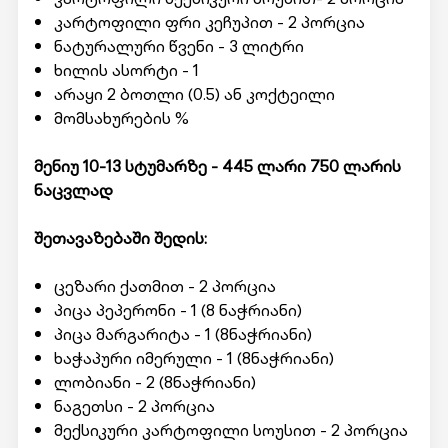
კარტოფილი ფრი კეჩუპით - 2 პორცია
ნატურალური წვენი - 3 ლიტრი
ხილის ასორტი - 1
არაყი 2 ბოთლი (0.5) ან კოქტეილი
მომსახურების %
მენიუ 10-13 სტუმარზე - 445 ლარი 750
ლარის
ნაცვლად
შეთავაზებაში შედის:
ცეზარი ქათმით - 2 პორცია
პიცა პეპერონი - 1 (8 ნაჭრიანი)
პიცა მარგარიტა - 1 (8ნაჭრიანი)
ხაჭაპური იმერული - 1 (8ნაჭრიანი)
ლობიანი - 2 (8ნაჭრიანი)
ნაგეთსი - 2 პორცია
მექსიკური კარტოფილი სოუსით - 2 პორცია