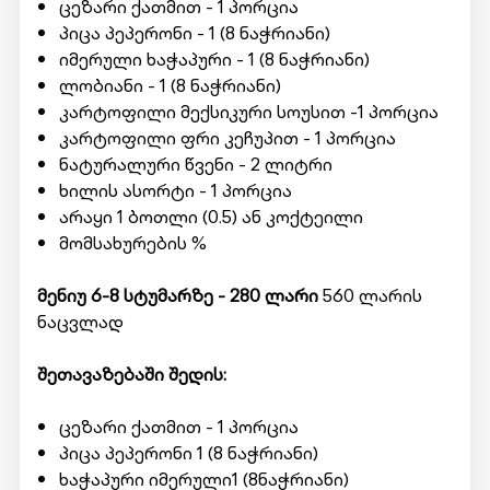
ცეზარი ქათმით - 1 პორცია
პიცა პეპერონი - 1 (8 ნაჭრიანი)
იმერული ხაჭაპური - 1 (8 ნაჭრიანი)
ლობიანი - 1 (8 ნაჭრიანი)
კარტოფილი მექსიკური სოუსით -1 პორცია
კარტოფილი ფრი კეჩუპით - 1 პორცია
ნატურალური წვენი - 2 ლიტრი
ხილის ასორტი - 1 პორცია
არაყი 1 ბოთლი (0.5) ან კოქტეილი
მომსახურების %
მენიუ 6-8 სტუმარზე - 280 ლარი
560 ლარის
ნაცვლად
შეთავაზებაში შედის:
ცეზარი ქათმით - 1 პორცია
პიცა პეპერონი 1 (8 ნაჭრიანი)
ხაჭაპური იმერული1 (8ნაჭრიანი)