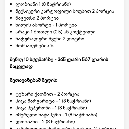
ლობიანი 1 (8 ნაჭრიანი)
მექსიკური კარტოფილი სოუსით 2 პორცია
ნაგეთსი 2 პორცია
ხილის ასორტი - 1 პორცია
არაყი 1 ბოთლი (0.5) ან კოქტეილი
ნატურალური წვენი 2 ლიტრი
მომსახურების %
მენიუ 10 სტუმარზე - 365 ლარი 567 ლარის
ნაცვლად
შეთავაზებაშ შედის:
ცეზარი ქათმით - 2 პორცია
პიცა მარგარიტა - 1 (8 ნაჭრიანი)
პიცა პეპერონი - 1 (8 ნაჭრიანი)
იმერული ხაჭაპური - 1 (8 ნაჭრიანი)
ლობიანი - 2 (8 ნაჭრიანი)
კარტოფილი მექსიკური სოუსით- 2 პორცია