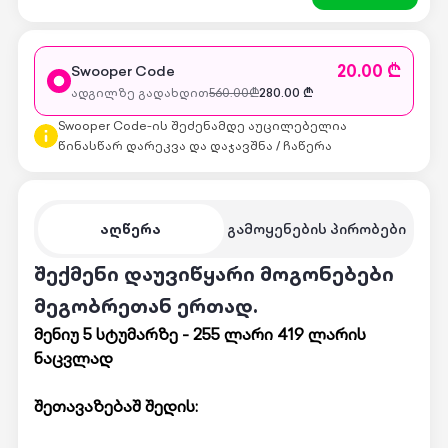
20.00 ₾
Swooper Code
ადგილზე გადახდით
560.00
₾
280.00
₾
Swooper Code-ის შეძენამდე აუცილებელია
წინასწარ დარეკვა და დაჯავშნა / ჩაწერა
აღწერა
გამოყენების პირობები
შექმენი დაუვიწყარი მოგონებები
მეგობრეთან ერთად.
მენიუ 5 სტუმარზე - 255 ლარი 419 ლარის
ნაცვლად
შეთავაზებაშ შედის: