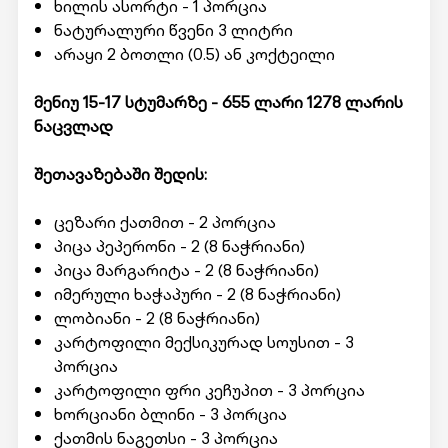
ხილის ასორტი - 1 პორცია
ნატურალური წვენი 3 ლიტრი
არაყი 2 ბოთლი (0.5) ან კოქტეილი
მენიუ 15-17 სტუმარზე - 655 ლარი 1278 ლარის
ნაცვლად
შეთავაზებაში შედის:
ცეზარი ქათმით - 2 პორცია
პიცა პეპერონი - 2 (8 ნაჭრიანი)
პიცა მარგარიტა - 2 (8 ნაჭრიანი)
იმერული ხაჭაპური - 2 (8 ნაჭრიანი)
ლობიანი - 2 (8 ნაჭრიანი)
კარტოფილი მექსიკურად სოუსით - 3
პორცია
კარტოფილი ფრი კეჩუპით - 3 პორცია
ხორციანი ბლინი - 3 პორცია
ქათმის ნაგეთსი - 3 პორცია