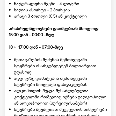
ნატურალური წვენი - 4 ლიტრი
ხილის ასორტი - 2 პორცია
არაყი 3 ბოთლი (0.5) ან კოქტეილი
არასრულწლოვნები დაიშვებიან მხოლოდ
15:00 დან - 00:00 -მდე
18 + 17:00 დან - 07:00-მდე
შეთავაზების შეძენის შემთხვევაში
სტუმრები ისარგებლებენ ბილიარდით
უფასოდ
ადგილზე დამატების შემთხვევაში
სტუმრები მიიღებენ ფასდაკლებას
ალკოჰოლის შეცვა შესაძლებელია
კოქტეილში რომელიც იქნება უალკოჰოლო
ან ალკოჰოლით (სურვილისამებრ)
სტუმრებს შეუძლიათ შეუკვეთონ სიმღერები
შეუზღუდავად დიჯეის თანხის გადახდის