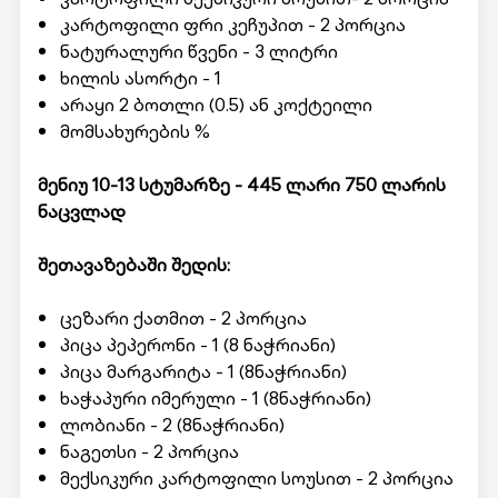
კარტოფილი ფრი კეჩუპით - 2 პორცია
ნატურალური წვენი - 3 ლიტრი
ხილის ასორტი - 1
არაყი 2 ბოთლი (0.5) ან კოქტეილი
მომსახურების %
მენიუ 10-13 სტუმარზე - 445 ლარი 750
ლარის
ნაცვლად
შეთავაზებაში შედის:
ცეზარი ქათმით - 2 პორცია
პიცა პეპერონი - 1 (8 ნაჭრიანი)
პიცა მარგარიტა - 1 (8ნაჭრიანი)
ხაჭაპური იმერული - 1 (8ნაჭრიანი)
ლობიანი - 2 (8ნაჭრიანი)
ნაგეთსი - 2 პორცია
მექსიკური კარტოფილი სოუსით - 2 პორცია