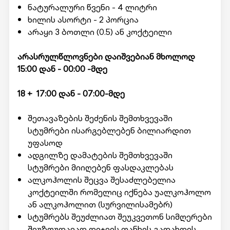
ნატურალური წვენი - 4 ლიტრი
ხილის ასორტი - 2 პორცია
არაყი 3 ბოთლი (0.5) ან კოქტეილი
არასრულწლოვნები დაიშვებიან მხოლოდ
15:00 დან - 00:00 -მდე
18 + 17:00 დან - 07:00-მდე
შეთავაზების შეძენის შემთხვევაში
სტუმრები ისარგებლებენ ბილიარდით
უფასოდ
ადგილზე დამატების შემთხვევაში
სტუმრები მიიღებენ ფასდაკლებას
ალკოჰოლის შეცვა შესაძლებელია
კოქტეილში რომელიც იქნება უალკოჰოლო
ან ალკოჰოლით (სურვილისამებრ)
სტუმრებს შეუძლიათ შეუკვეთონ სიმღერები
შეუზღუდავად დიჯეის თანხის გადახდის