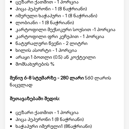
ცეზარი ქათმით - 1 პორცია
პიცა პეპერონი - 1 (8 ნაჭრიანი)
იმერული ხაჭაპური - 1 (8 ნაჭრიანი)
ლობიანი - 1 (8 ნაჭრიანი)
კარტოფილი მექსიკური სოუსით -1 პორცია
კარტოფილი ფრი კეჩუპით - 1 პორცია
ნატურალური წვენი - 2 ლიტრი
ხილის ასორტი - 1 პორცია
არაყი 1 ბოთლი (0.5) ან კოქტეილი
მომსახურების %
მენიუ 6-8 სტუმარზე - 280 ლარი
560 ლარის
ნაცვლად
შეთავაზებაში შედის:
ცეზარი ქათმით - 1 პორცია
პიცა პეპერონი 1 (8 ნაჭრიანი)
ხაჭაპური იმერული1 (8ნაჭრიანი)