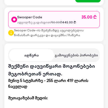
35.00 ₾
Swooper Code
ადგილზე გადახდით
750.00
₾
445.00
₾
Swooper Code-ის შეძენამდე აუცილებელია
წინასწარ დარეკვა და დაჯავშნა / ჩაწერა
აღწერა
გამოყენების პირობები
შექმენი დაუვიწყარი მოგონებები
მეგობრეთან ერთად.
მენიუ 5 სტუმარზე - 255 ლარი 419 ლარის
ნაცვლად
შეთავაზებაშ შედის: