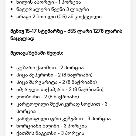
ხილის ასორტი - 1 პორცია
ნატურალური წვენი 3 ლიტრი
არაყი 2 ბოთლი (0.5) ან კოქტეილი
მენიუ 15-17 სტუმარზე - 655 ლარი 1278 ლარის
ნაცვლად
შეთავაზებაში შედის:
ცეზარი ქათმით - 2 პორცია
პიცა პეპერონი - 2 (8 ნაჭრიანი)
პიცა მარგარიტა - 2 (8 ნაჭრიანი)
იმერული ხაჭაპური - 2 (8 ნაჭრიანი)
ლობიანი - 2 (8 ნაჭრიანი)
კარტოფილი მექსიკურად სოუსით - 3
პორცია
კარტოფილი ფრი კეჩუპით - 3 პორცია
ხორციანი ბლინი - 3 პორცია
ქათმის ნაგეთსი - 3 პორცია