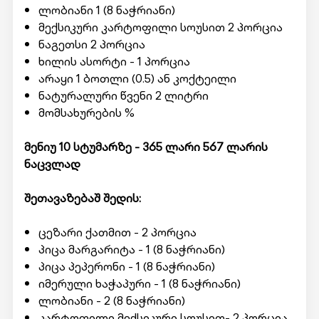
ლობიანი 1 (8 ნაჭრიანი)
მექსიკური კარტოფილი სოუსით 2 პორცია
ნაგეთსი 2 პორცია
ხილის ასორტი - 1 პორცია
არაყი 1 ბოთლი (0.5) ან კოქტეილი
ნატურალური წვენი 2 ლიტრი
მომსახურების %
მენიუ 10 სტუმარზე - 365 ლარი 567 ლარის
ნაცვლად
შეთავაზებაშ შედის:
ცეზარი ქათმით - 2 პორცია
პიცა მარგარიტა - 1 (8 ნაჭრიანი)
პიცა პეპერონი - 1 (8 ნაჭრიანი)
იმერული ხაჭაპური - 1 (8 ნაჭრიანი)
ლობიანი - 2 (8 ნაჭრიანი)
კარტოფილი მექსიკური სოუსით- 2 პორცია