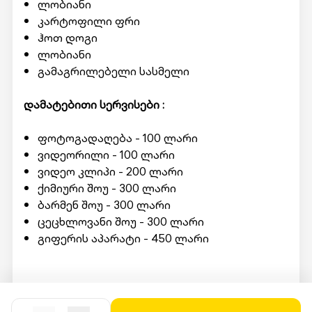
ლობიანი
კარტოფილი ფრი
ჰოთ დოგი
ლობიანი
გამაგრილებელი სასმელი
დამატებითი სერვისები :
ფოტოგადაღება - 100 ლარი
ვიდეორილი - 100 ლარი
ვიდეო კლიპი - 200 ლარი
ქიმიური შოუ - 300 ლარი
ბარმენ შოუ - 300 ლარი
ცეცხლოვანი შოუ - 300 ლარი
გიფერის აპარატი - 450 ლარი
მომსახურების მისაღებად ადგილზე უნდა
წარადგინოთ Swooper Code.