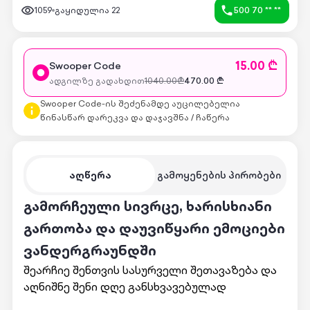
1059
გაყიდულია
22
500 70 ** **
15.00 ₾
Swooper Code
ადგილზე გადახდით
1040.00
₾
470.00
₾
Swooper Code-ის შეძენამდე აუცილებელია
წინასწარ დარეკვა და დაჯავშნა / ჩაწერა
აღწერა
გამოყენების პირობები
გამორჩეული სივრცე, ხარისხიანი
გართობა და დაუვიწყარი ემოციები
ვანდერგრაუნდში
შეარჩიე შენთვის სასურველი შეთავაზება და
აღნიშნე შენი დღე განსხვავებულად