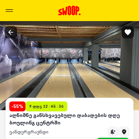
-
55
%
9 დღე 12 : 45 : 36
აღნიშნე განსხვავებული დაბადების დღე
ბოულინგ ცენტრში
ვანდერგრაუნდი