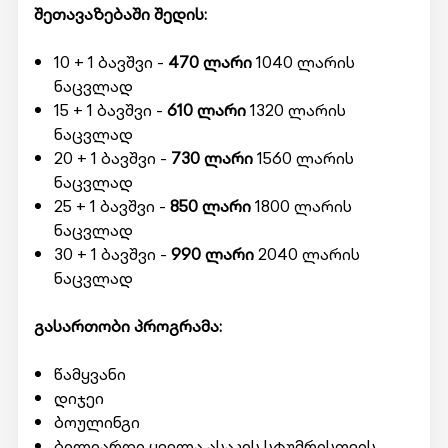
შეთავაზებაში შედის:
10 + 1 ბავშვი -
470 ლარი
1040 ლარის
ნაცვლად
15 + 1 ბავშვი -
610 ლარი
1320 ლარის
ნაცვლად
20 + 1 ბავშვი -
730 ლარი
1560 ლარის
ნაცვლად
25 + 1 ბავშვი -
850 ლარი
1800 ლარის
ნაცვლად
30 + 1 ბავშვი -
990 ლარი
2040 ლარის
ნაცვლად
გასართობი პროგრამა:
წამყვანი
დიჯეი
ბოულინგი
ბილიარდი ყველა ასაკის სტუმრისთვის