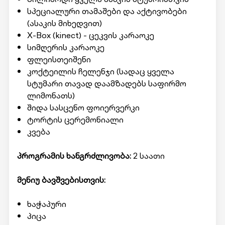
სპეციალური თამაშები და აქტივობები
(ასაკის მიხედვით)
X-Box (kinect) - ცეკვის კარაოკე
სიმღერის კარაოკე
ფლეისთეიშენი
კოქტეილის ჩელენჯი (სადაც ყველა
სტუმარი თავად დაამზადებს საფირმო
ლიმონათს)
შიდა სასცენო ფოიერვერკი
ტორტის ცერემონიალი
კვება
პროგრამის ხანგრძლივობა:
2 საათი
მენიუ ბავშვებისთვის:
ხაჭაპური
პიცა