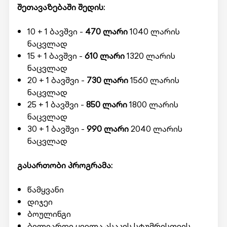
შეთავაზებაში შედის:
10 + 1 ბავშვი -
470 ლარი
1040 ლარის
ნაცვლად
15 + 1 ბავშვი -
610 ლარი
1320 ლარის
ნაცვლად
20 + 1 ბავშვი -
730 ლარი
1560 ლარის
ნაცვლად
25 + 1 ბავშვი -
850 ლარი
1800 ლარის
ნაცვლად
30 + 1 ბავშვი -
990 ლარი
2040 ლარის
ნაცვლად
გასართობი პროგრამა:
წამყვანი
დიჯეი
ბოულინგი
ბილიარდი ყველა ასაკის სტუმრისთვის