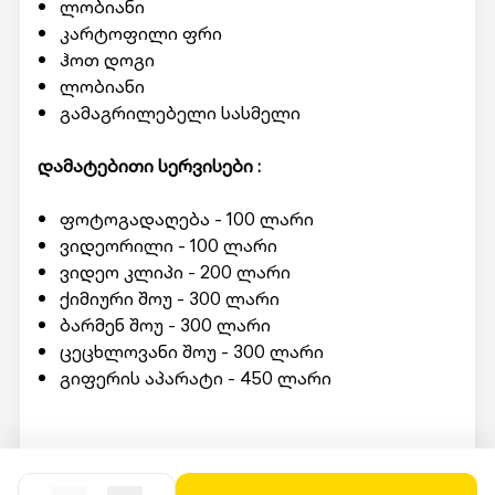
ლობიანი
კარტოფილი ფრი
ჰოთ დოგი
ლობიანი
გამაგრილებელი სასმელი
დამატებითი სერვისები :
ფოტოგადაღება - 100 ლარი
ვიდეორილი - 100 ლარი
ვიდეო კლიპი - 200 ლარი
ქიმიური შოუ - 300 ლარი
ბარმენ შოუ - 300 ლარი
ცეცხლოვანი შოუ - 300 ლარი
გიფერის აპარატი - 450 ლარი
მომსახურების მისაღებად ადგილზე უნდა
წარადგინოთ Swooper Code.