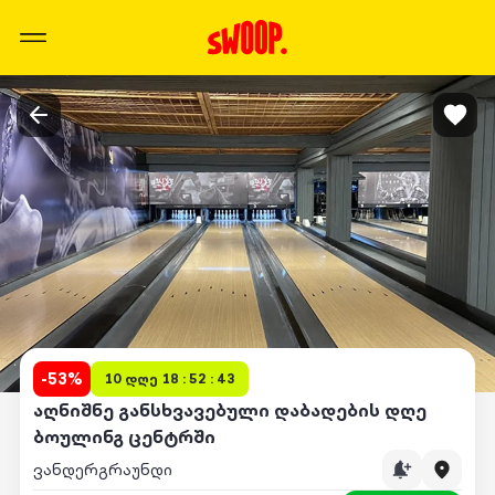
-
53
%
10 დღე 18 : 52 : 43
აღნიშნე განსხვავებული დაბადების დღე
ბოულინგ ცენტრში
ვანდერგრაუნდი