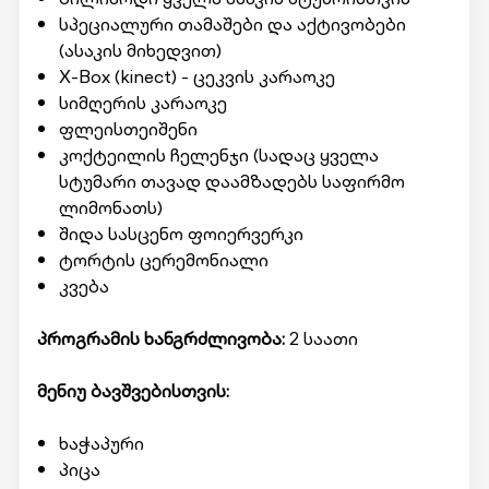
სპეციალური თამაშები და აქტივობები
(ასაკის მიხედვით)
X-Box (kinect) - ცეკვის კარაოკე
სიმღერის კარაოკე
ფლეისთეიშენი
კოქტეილის ჩელენჯი (სადაც ყველა
სტუმარი თავად დაამზადებს საფირმო
ლიმონათს)
შიდა სასცენო ფოიერვერკი
ტორტის ცერემონიალი
კვება
პროგრამის ხანგრძლივობა:
2 საათი
მენიუ ბავშვებისთვის:
ხაჭაპური
პიცა