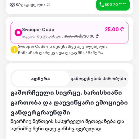
87
გაყიდულია
22
500 70 ** **
25.00 ₾
Swooper Code
ადგილზე გადახდით
1560.00
₾
730.00
₾
Swooper Code-ის შეძენამდე აუცილებელია
წინასწარ დარეკვა და დაჯავშნა / ჩაწერა
აღწერა
გამოყენების პირობები
გამორჩეული სივრცე, ხარისხიანი
გართობა და დაუვიწყარი ემოციები
ვანდერგრაუნდში
შეარჩიე შენთვის სასურველი შეთავაზება და
აღნიშნე შენი დღე განსხვავებულად