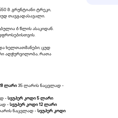
0 მ. გრუნტიანი ტრეკი,
ოუდ თავგადასავალი.
ბულია 6 წლის ასაკიდან.
 უფროსებისთვის.
და ხელთათმანები; ცუდ
რი აღჭურვილობა, რათა
28 ლარი
35 ლარის ნაცვლად -
დ -
სვუპერ კოდი 5 ლარი
ად -
სვუპერ კოდი 12 ლარი
არის ნაცვლად -
სვუპერ კოდი