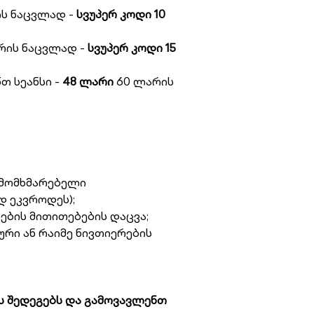
ს ნაცვლად -
სვუპერ კოდი 10
რის ნაცვლად -
სვუპერ კოდი 15
თ სეანსი -
48 ლარი
60 ლარის
, მომხმარებელი
 ეკვროდეს);
ბის მითითებების დაცვა;
რი ან რაიმე ნივთიერების
ს შედეგებს და გამოვავლენთ