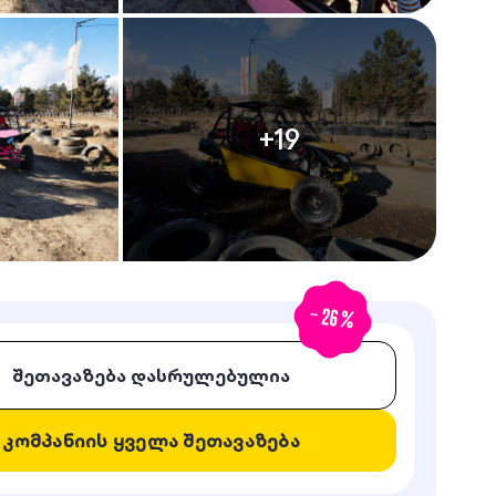
+
19
-
26
%
შეთავაზება დასრულებულია
კომპანიის ყველა შეთავაზება