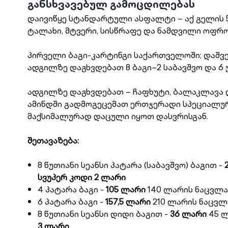
განსხვავებულ გამოცდილებას
დაივიწყე სტანდარტული ასფალტი – აქ გელის 55
ტალახი, მტვერი, სისწრაფე და ნამდვილი ოფრ
პირველი ბაგი-კარტინგი საქართველოში; დაშვე
ადგილზე დაგხვდებათ 8 ბაგი–2 საბავშვო და 6
ადგილზე დაგხვდებათ – ჩაფხუტი, ბალაკლავა 
ამინდში გადმოგეცემათ ერთჯერადი სპეციალუ
მაქსიმალურად დაცული იყოთ დასვრისგან.
შეთავაზება:
8 წუთიანი სეანსი პატარა (საბავშვო) ბაგით -
სვუპერ კოდი 2 ლარი
4 პატარა ბაგი -
105 ლარი
140 ლარის ნაცვლა
6 პატარა ბაგი -
157,5 ლარი
210 ლარის ნაცვლ
8 წუთიანი სეანსი დიდი ბაგით -
36 ლარი
45 ლ
3 ლარი