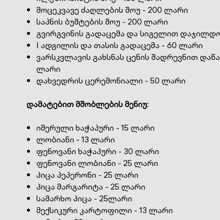
მოცეკვავე ძაღლების შოუ - 200 ლარი
საპნის ბუშტების შოუ - 200 ლარი
გვირგვინის გადაცემა და სიგელით დაჯილდო
I ადგილის და თასის გადაცემა - 60 ლარი
ვარსკვლავის გახსნას ცენის შადრევნით დაწა
ლარი
დახვედრის ცერემონიალი - 50 ლარი
დამატებით მშობლების მენიუ:
იმერული ხაჭაპური - 15 ლარი
ლობიანი - 13 ლარი
ფენოვანი ხაჭაპური - 30 ლარი
ფენოვანი ლობიანი - 25 ლარი
პიცა პეპერონი - 25 ლარი
პიცა მარგარიტა - 25 ლარი
სამარხო პიცა - 25ლარი
მექსიკური კარტოფილი - 13 ლარი