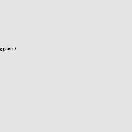
ევაში)