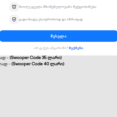
 მოგონებები ჰეფი
1
ად -
(Swooper Code 25 ლარი)
Swooper Cod
ად -
(Swooper Code 25 ლარი)
დაჯავშნა / ჩ
ლად -
(Swooper Code 30 ლარი)
ლად -
(Swooper Code 30 ლარი)
ად -
(Swooper Code 35 ლარი)
ლად -
(Swooper Code 40 ლარი)