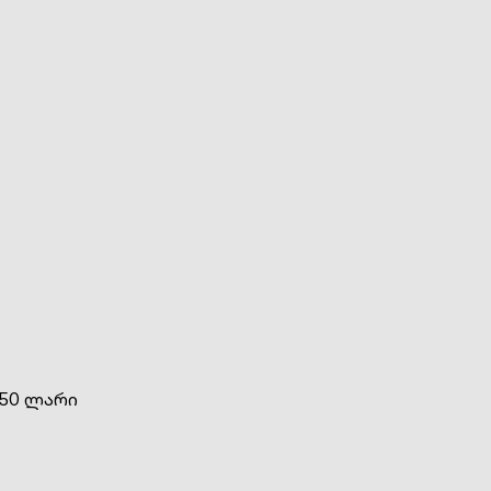
 50 ლარი