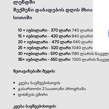
ლენდში
შექმენი დაბადების დღის მხიარული
სითიში
10 + იუბილარი
-
370 ლარი
740 ლარის ნაცვლ
15 + იუბილარი
-
420 ლარი
840 ლარის ნაცვლ
20 + იუბილარი
-
470 ლარი
940 ლარის ნაცვ
25 + იუბილარი
-
520 ლარი
1040 ლარის ნაცვ
30 +იუბილარი
-
590 ლარი
1180 ლარის ნაცვლ
35+ იუბილარი
- 650 ლარი
1300 ლარის ნაცვ
შეთავაზებაში შედის:
კვება ბავშვებისთვის
გასართობი 2 საათიანი პროგრამა
დისნეის გმირი
კვება
ბავშვებისთვის
: