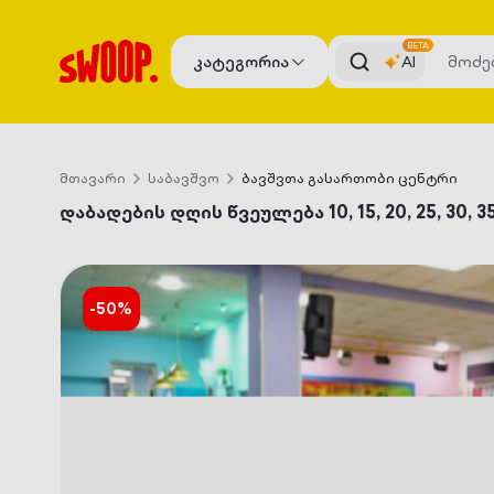
BETA
კატეგორია
AI
მთავარი
საბავშვო
ბავშვთა გასართობი ცენტრი
დაბადების დღის წვეულება 10, 15, 20, 25, 30, 
-
50
%