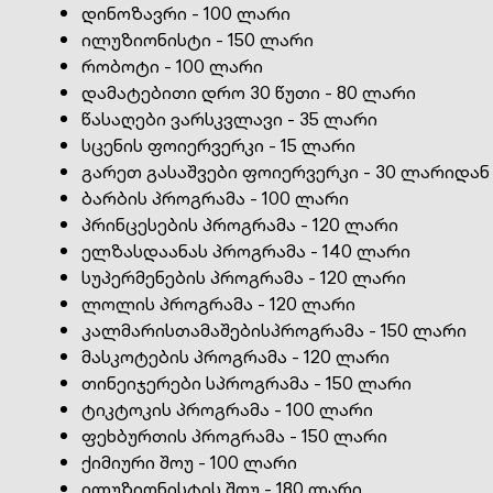
დინოზავრი - 100 ლარი
ილუზიონისტი - 150 ლარი
რობოტი - 100 ლარი
დამატებითი დრო 30 წუთი - 80 ლარი
წასაღები ვარსკვლავი - 35 ლარი
სცენის ფოიერვერკი - 15 ლარი
გარეთ გასაშვები ფოიერვერკი - 30 ლარიდან
ბარბის პროგრამა - 100 ლარი
პრინცესების პროგრამა - 120 ლარი
ელზასდაანას პროგრამა - 140 ლარი
სუპერმენების პროგრამა - 120 ლარი
ლოლის პროგრამა - 120 ლარი
კალმარისთამაშებისპროგრამა - 150 ლარი
მასკოტების პროგრამა - 120 ლარი
თინეიჯერები სპროგრამა - 150 ლარი
ტიკტოკის პროგრამა - 100 ლარი
ფეხბურთის პროგრამა - 150 ლარი
ქიმიური შოუ - 100 ლარი
ილუზიონისტის შოუ - 180 ლარი