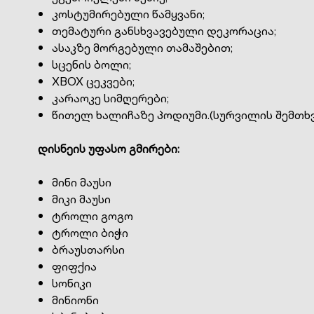
კოსტუმირებული წამყვანი;
თემატური განსხვავებული დეკორაცია;
ასაკზე მორგებული თამაშებით;
სცენის ბოლი;
XBOX ცეკვები;
კარაოკე სიმღერები;
წითელ ხალიჩაზე პოდიუმი.(სურვილის შემთხვ
დისნეის უფასო გმირები:
მინი მაუსი
მიკი მაუსი
ტროლი გოგო
ტროლი ბიჭი
ბრაუსთარსი
ფიფქია
სონიკი
მინიონი