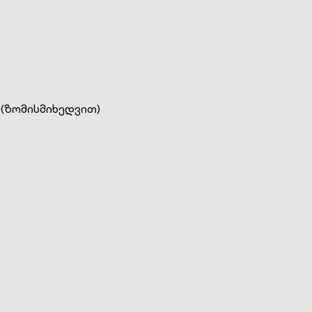
 (ზომისმიხედვით)