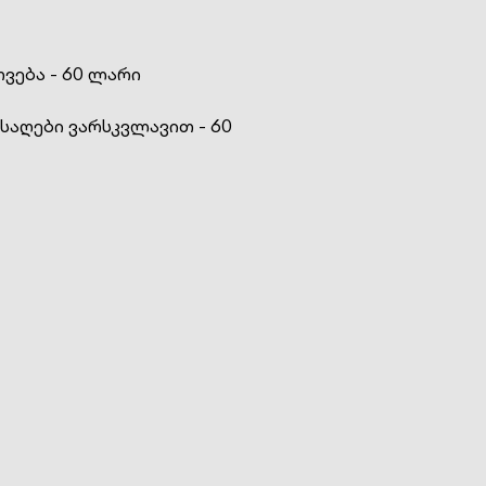
ვება - 60 ლარი
საღები ვარსკვლავით - 60