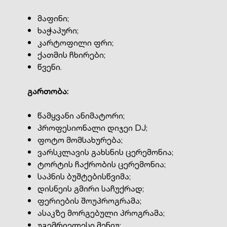
მაფინი;
ხაჭაპური;
კარტოფილი ფრი;
ქათმის ჩხირები;
წვენი.
გართობა
:
წამყვანი ანიმატორი;
პროფესიონალი დიჯეი DJ;
ფოტო მომსახურება;
ვარსკლავის გახსნის ცერემონია;
ტორტის ჩაქრობის ცერემონია;
საპნის ბუშტებისწვიმა;
დისნეის გმირი საჩუქრად;
ფერიების შოუპროგრამა;
ასაკზე მორგებული პროგრამა;
უგემრიელესი მენიუ;