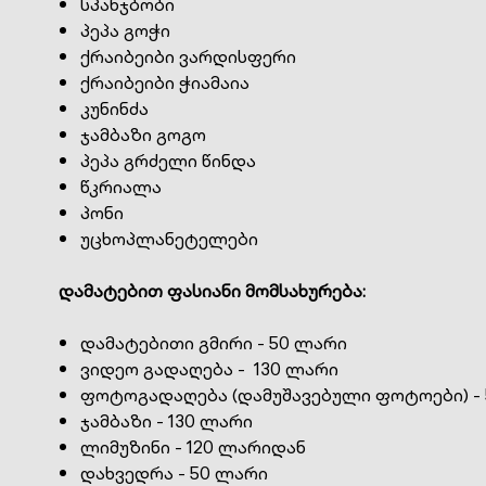
სპანჯბობი
პეპა გოჭი
ქრაიბეიბი ვარდისფერი
ქრაიბეიბი ჭიამაია
კუნინძა
ჯამბაზი გოგო
პეპა გრძელი წინდა
წკრიალა
პონი
უცხოპლანეტელები
დამატებით ფასიანი მომსახურება:
დამატებითი გმირი - 50 ლარი
ვიდეო გადაღება - 130 ლარი
ფოტოგადაღება (დამუშავებული ფოტოები) -
ჯამბაზი - 130 ლარი
ლიმუზინი - 120 ლარიდან
დახვედრა - 50 ლარი