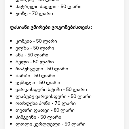
პატრული ძაღლი - 50 ლარი
ჟოზე - 70 ლარი
ფასიანი გმირები გოგონებისთვის :
კონკია - 50 ლარი
ელზა - 50 ლარი
ანა - 50 ლარი
ბელი - 50 ლარი
რაპუნცელი - 50 ლარი
ბარბი - 50 ლარი
ვენსდეი - 50 ლარი
ვარდისფერი სტიჩი - 50 ლარი
ლაბუბუ ვარდისფერი - 50 ლარი
ოთხფეხა პონი - 70 ლარი
თეთრი დათვი - 80 ლარი
პინგვინი - 50 ლარი
ლოლი კურდღელი - 50 ლარი