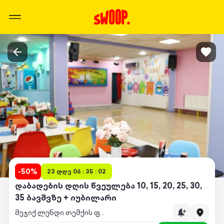
-
50
%
23 დღე 06 : 35 : 02
დაბადების დღის წვეულება 10, 15, 20, 25, 30,
35 ბავშვზე + იუბილარი
მეჯიქ ლენდი თემქის ფილიალი