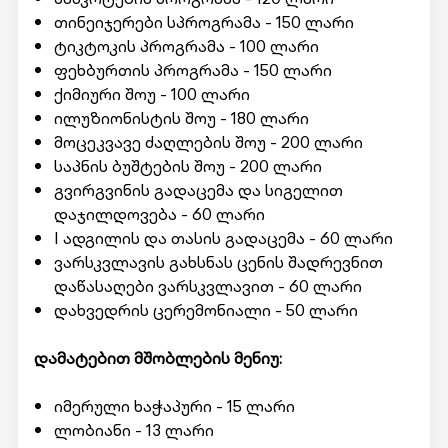
თინეიჯერები სპროგრამა - 150 ლარი
ტიკტოკის პროგრამა - 100 ლარი
ფეხბურთის პროგრამა - 150 ლარი
ქიმიური შოუ - 100 ლარი
ილუზიონისტის შოუ - 180 ლარი
მოცეკვავე ძაღლების შოუ - 200 ლარი
საპნის ბუშტების შოუ - 200 ლარი
გვირგვინის გადაცემა და სიგელით
დაჯილდოვება - 60 ლარი
I ადგილის და თასის გადაცემა - 60 ლარი
ვარსკვლავის გახსნას ცენის შადრევნით
დაწასაღები ვარსკვლავით - 60 ლარი
დახვედრის ცერემონიალი - 50 ლარი
დამატებით მშობლების მენიუ:
იმერული ხაჭაპური - 15 ლარი
ლობიანი - 13 ლარი