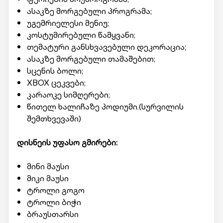
ასაკზე მორგებული პროგრამა;
უგემრიელესი მენიუ;
კოსტუმირებული წამყვანი;
თემატური განსხვავებული დეკორაცია;
ასაკზე მორგებული თამაშებით;
სცენის ბოლი;
XBOX ცეკვები;
კარაოკე სიმღერები;
წითელ ხალიჩაზე პოდიუმი.(სურვილის
შემთხვევაში)
დისნეის უფასო გმირები:
მინი მაუსი
მიკი მაუსი
ტროლი გოგო
ტროლი ბიჭი
ბრაუსთარსი