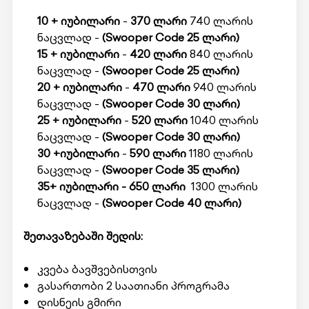
10 + იუბილარი
-
370 ლარი
740 ლარის
ნაცვლად -
(Swooper Code 25 ლარი)
15 + იუბილარი
-
420 ლარი
840 ლარის
ნაცვლად -
(Swooper Code 25 ლარი)
20 + იუბილარი
-
470 ლარი
940 ლარის
ნაცვლად -
(Swooper Code 30 ლარი)
25 + იუბილარი
-
520 ლარი
1040 ლარის
ნაცვლად -
(Swooper Code 30 ლარი)
30 +იუბილარი
-
590 ლარი
1180 ლარის
ნაცვლად -
(Swooper Code 35 ლარი)
35+ იუბილარი
- 650 ლარი
1300 ლარის
ნაცვლად -
(Swooper Code 40 ლარი)
შეთავაზებაში შედის:
კვება ბავშვებისთვის
გასართობი 2 საათიანი პროგრამა
დისნეის გმირი