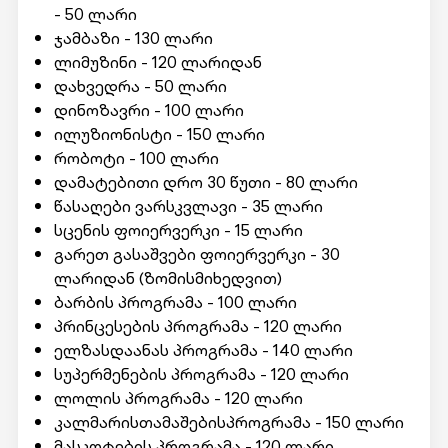
- 50 ლარი
ჯამბაზი - 130 ლარი
ლიმუზინი - 120 ლარიდან
დახვედრა - 50 ლარი
დინოზავრი - 100 ლარი
ილუზიონისტი - 150 ლარი
რობოტი - 100 ლარი
დამატებითი დრო 30 წუთი - 80 ლარი
წასაღები ვარსკვლავი - 35 ლარი
სცენის ფოიერვერკი - 15 ლარი
გარეთ გასაშვები ფოიერვერკი - 30
ლარიდან (ზომისმიხედვით)
ბარბის პროგრამა - 100 ლარი
პრინცესების პროგრამა - 120 ლარი
ელზასდაანას პროგრამა - 140 ლარი
სუპერმენების პროგრამა - 120 ლარი
ლოლის პროგრამა - 120 ლარი
კალმარისთამაშებისპროგრამა - 150 ლარი
მასკოტების პროგრამა - 120 ლარი