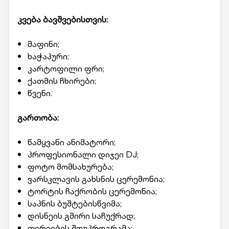
კვება
ბავშვებისთვის
:
მაფინი;
ხაჭაპური;
კარტოფილი ფრი;
ქათმის ჩხირები;
წვენი.
გართობა
:
წამყვანი ანიმატორი;
პროფესიონალი დიჯეი DJ;
ფოტო მომსახურება;
ვარსკლავის გახსნის ცერემონია;
ტორტის ჩაქრობის ცერემონია;
საპნის ბუშტებისწვიმა;
დისნეის გმირი საჩუქრად;
ფერიების შოუპროგრამა;