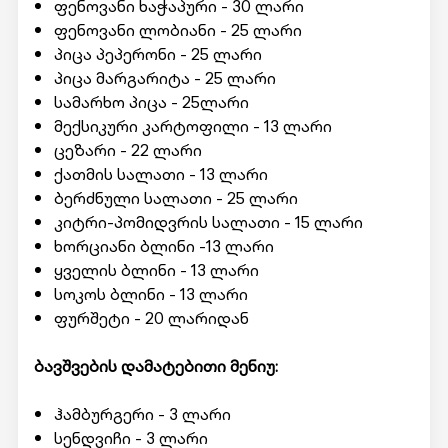
ფენოვანი ხაჭაპური - 30 ლარი
ფენოვანი ლობიანი - 25 ლარი
პიცა პეპერონი - 25 ლარი
პიცა მარგარიტა - 25 ლარი
სამარხო პიცა - 25ლარი
მექსიკური კარტოფილი - 13 ლარი
ცეზარი - 22 ლარი
ქათმის სალათი - 13 ლარი
ბერძნული სალათი - 25 ლარი
კიტრი-პომიდვრის სალათი - 15 ლარი
ხორციანი ბლინი -13 ლარი
ყველის ბლინი - 13 ლარი
სოკოს ბლინი - 13 ლარი
ფურშეტი - 20 ლარიდან
ბავშვების დამატებითი მენიუ:
ჰამბურგერი - 3 ლარი
სენდვიჩი - 3 ლარი