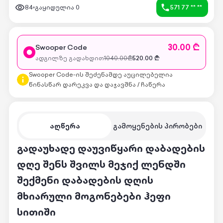
84
გაყიდულია
0
571 77 ** **
30.00 ₾
Swooper Code
ადგილზე გადახდით
1040.00
₾
520.00
₾
Swooper Code-ის შეძენამდე აუცილებელია
წინასწარ დარეკვა და დაჯავშნა / ჩაწერა
აღწერა
გამოყენების პირობები
გადაუხადე დაუვიწყარი დაბადების
დღე შენს შვილს მეჯიქ ლენდში
შექმენი დაბადების დღის
მხიარული მოგონებები ჰეფი
სითიში