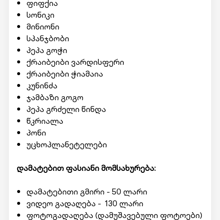
ფიფქია
სონიკი
მინიონი
სპანჯბობი
პეპა გოჭი
ქრაიბეიბი ვარდისფერი
ქრაიბეიბი ჭიამაია
კუნინძა
ჯამბაზი გოგო
პეპა გრძელი წინდა
წკრიალა
პონი
უცხოპლანეტელები
დამატებით ფასიანი მომსახურება:
დამატებითი გმირი - 50 ლარი
ვიდეო გადაღება - 130 ლარი
ფოტოგადაღება (დამუშავებული ფოტოები)