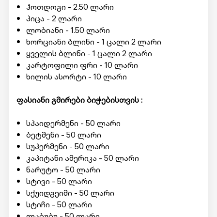
ჰოთდოგი - 2.50 ლარი
პიცა - 2 ლარი
ლობიანი - 1.50 ლარი
ხორციანი ბლინი - 1 ცალი 2 ლარი
ყველის ბლინი - 1 ცალი 2 ლარი
კარტოფილი ფრი - 10 ლარი
ხილის ასორტი - 10 ლარი
ფასიანი გმირები ბიჭებისთვის :
სპაიდერმენი - 50 ლარი
ბეტმენი - 50 ლარი
სუპერმენი - 50 ლარი
კაპიტანი ამერიკა - 50 ლარი
ნარუტო - 50 ლარი
სტივი - 50 ლარი
სქუიდგეიმი - 50 ლარი
სტიჩი - 50 ლარი
ლაბუბუ - 50 ლარი