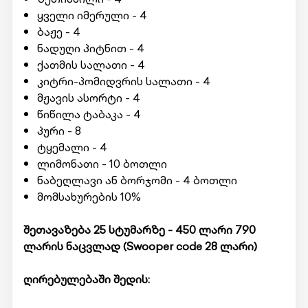
ყველი იმერული - 4
ბაჟე - 4
ნადუღი პიტნით - 4
ქათმის სალათი - 4
კიტრი-პომიდვრის სალათი - 4
მჟავის ასორტი - 4
წიწილა ტაბაკა - 4
პური - 8
ტყემალი - 4
ლიმონათი - 10 ბოთლი
ნაბეღლავი ან ბორჯომი - 4 ბოთლი
მომსახურების 10%
შეთავაზება 25 სტუმარზე - 450 ლარი 790
ლარის ნაცვლად (
Swooper code 28
ლარი)
ღირებულებაში შედის: