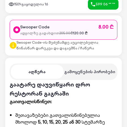
1501
გაყიდულია
16
599 06 ** **
8.00 ₾
Swooper Code
ადგილზე გადახდით
205.00
₾
120.00
₾
Swooper Code-ის შეძენამდე აუცილებელია
წინასწარ დარეკვა და დაჯავშნა / ჩაწერა
აღწერა
გამოყენების პირობები
გაატარე დაუვიწყარი დრო
რესტორან გაგრაში
გაითვალისწინეთ:
შეთავაზებები გათვალისწინებულია
მხოლოდ
5, 10, 15, 20, 25 ან 30
სტუმარზე