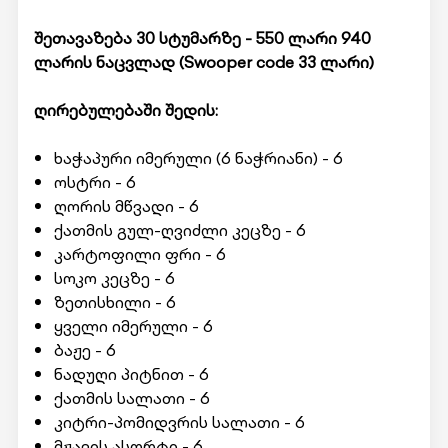
შეთავაზება 30 სტუმარზე - 550 ლარი 940
ლარის ნაცვლად (
Swooper code
33 ლარი)
ღირებულებაში შედის:
ხაჭაპური იმერული (6 ნაჭრიანი) - 6
ოსტრი - 6
ღორის მწვადი - 6
ქათმის გულ-ღვიძლი კეცზე - 6
კარტოფილი ფრი - 6
სოკო კეცზე - 6
ზეთისხილი - 6
ყველი იმერული - 6
ბაჟე - 6
ნადუღი პიტნით - 6
ქათმის სალათი - 6
კიტრი-პომიდვრის სალათი - 6
მჟავის ასორტი - 6