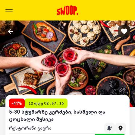
-
41
%
12 დღე 02 : 57 : 16
5-30 სტუმარზე კერძები, სასმელი და
ცოცხალი მუსიკა
რესტორანი გაგრა