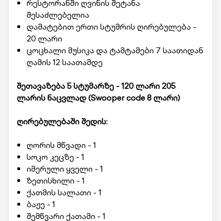
რესტორანში ღვინის შეტანა
შესაძლებელია
დამატებით ერთი სტუმრის ღირებულება -
20 ლარი
ცოცხალი მუსიკა და ტამტამები 7 საათიდან
ღამის 12 საათამდე
შეთავაზება 5 სტუმარზე - 120 ლარი 205
ლარის ნაცვლად (Swooper code 8 ლარი)
ღირებულებაში შედის:
ღორის მწვადი - 1
სოკო კეცზე - 1
იმერული ყველი - 1
ზეთისხილი - 1
ქათმის სალათი - 1
ბაჟე - 1
შემწვარი ქათამი - 1