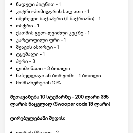
ნადუღი პიტნით - 1
კიტრი-პომიდვრის სალათი - 1
იმერული ხაჭაპური (6 ნაჭრიანი) - 1
ოსტრი - 1
ქათმის გულ-ღვიძლი კეცზე - 1
კარტოფილი ფრი - 1
მჟავის ასორტი - 1
ტყემალი - 1
პური - 3
ლიმონათი - 3 ბოთლი
ნაბეღლავი ან ბორჯომი - 1 ბოთლი
მომსახურების 10%
შეთავაზება 10 სტუმარზე - 200 ლარი 385
ლარის ნაცვლად (
Swooper code
18 ლარი)
ღირებულებაში შედის:
ღორის მწვადი - 2