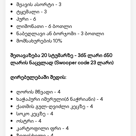
მჟავის ასორტი - 3
ტყემალი - 3
პური - 6
ლიმონათი - 6 ბოთლი
ნაბეღლავი ან ბორჯომი - 3 ბოთლი
მომსახურების 10%
შეთავაზება 20 სტუმარზე - 365 ლარი 650
ლარის ნაცვლად (
Swooper code
23 ლარი)
ღირებულებაში შედის:
ღორის მწვადი - 4
ხაჭაპური იმერული(6 ნაჭრიანი) - 4
ქათმის გულ-ღვიძლი კეცზე - 4
სოკო კეცზე - 4
ოსტრი - 4
კარტოფილი ფრი - 4
ზეთისხილი - 4