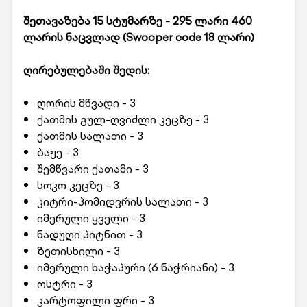
შეთავაზება 15 სტუმარზე - 295 ლარი 460
ლარის ნაცვლად (
Swooper code
18 ლარი)
ღირებულებაში შედის:
ღორის მწვადი - 3
ქათმის გულ-ღვიძლი კეცზე - 3
ქათმის სალათი - 3
ბაჟე - 3
შემწვარი ქათამი - 3
სოკო კეცზე - 3
კიტრი-პომიდვრის სალათი - 3
იმერული ყველი - 3
ნადუღი პიტნით - 3
ზეთისხილი - 3
იმერული ხაჭაპური (6 ნაჭრიანი) - 3
ოსტრი - 3
კარტოფილი ფრი - 3