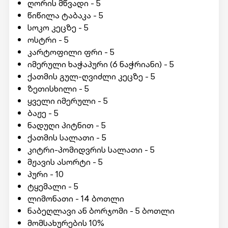
ღორის მწვადი - 5
წიწილა ტაბაკა - 5
სოკო კეცზე - 5
ოსტრი - 5
კარტოფილი ფრი - 5
იმერული ხაჭაპური (6 ნაჭრიანი) - 5
ქათმის გულ-ღვიძლი კეცზე - 5
ზეთისხილი - 5
ყველი იმერული - 5
ბაჟე - 5
ნადუღი პიტნით - 5
ქათმის სალათი - 5
კიტრი-პომიდვრის სალათი - 5
მჟავის ასორტი - 5
პური - 10
ტყემალი - 5
ლიმონათი - 14 ბოთლი
ნაბეღლავი ან ბორჯომი - 5 ბოთლი
მომსახურების 10%