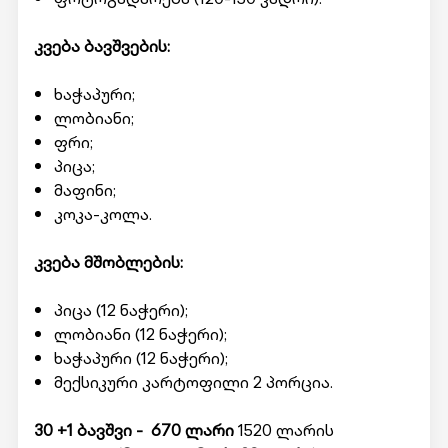
კვება ბავშვების:
ხაჭაპური;
ლობიანი;
ფრი;
პიცა;
მაფინი;
კოკა-კოლა.
კვება მშობლების:
პიცა (12 ნაჭერი);
ლობიანი (12 ნაჭერი);
ხაჭაპური (12 ნაჭერი);
მექსიკური კარტოფილი 2 პორცია.
30 +1 ბავშვი - 670 ლარი
1520 ლარის