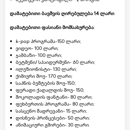
დამატებითი ბავშვის ღირებულება 14 ლარი
დამატებითი ფასიანი მომსახურება
:
k-pop პროგრამა-150 ლარი;
ვიდეო- 100 ლარი;
ჯამბაზი- 100 ლარი;
ბეტმენი/ სპაიდერმენი- 60 ლარი;
ილუზიონისტი- 130 ლარი;
ქიმიური შოუ- 170 ლარი;
საპნის ბუშტების შოუ-150;
ფერადი ქაღალდის შოუ- 150;
შოკოლადის ფანტანი- 80 ლარი;
ფეხბურთის პროგრამა- 80 ლარი;
სასცენო შადრევანი- 15 ლარი;
დისნეის პრინცესები- 50 ლარი;
ანიმაციური გმირები- 30 ლარი.