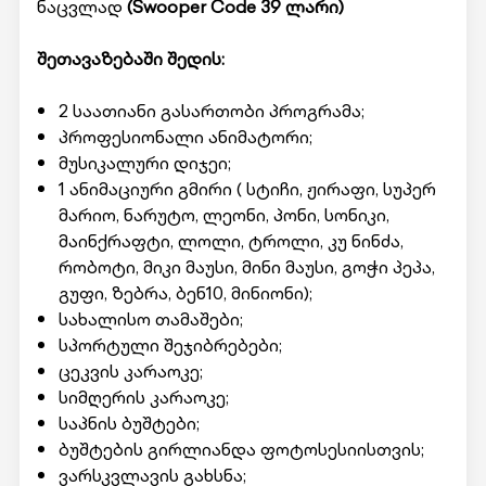
ნაცვლად
(Swooper Code 39 ლარი)
შეთავაზებაში შედის:
2 საათიანი გასართობი პროგრამა;
პროფესიონალი ანიმატორი;
მუსიკალური დიჯეი;
1 ანიმაციური გმირი ( სტიჩი, ჟირაფი, სუპერ
მარიო, ნარუტო, ლეონი, პონი, სონიკი,
მაინქრაფტი, ლოლი, ტროლი, კუ ნინძა,
რობოტი, მიკი მაუსი, მინი მაუსი, გოჭი პეპა,
გუფი, ზებრა, ბენ10, მინიონი);
სახალისო თამაშები;
სპორტული შეჯიბრებები;
ცეკვის კარაოკე;
სიმღერის კარაოკე;
საპნის ბუშტები;
ბუშტების გირლიანდა ფოტოსესიისთვის;
ვარსკვლავის გახსნა;