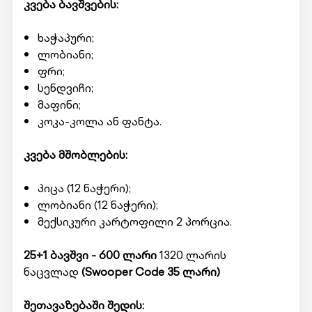
კვება ბავშვების:
ხაჭაპური;
ლობიანი;
ფრი;
სენდვიჩი;
მაფინი;
კოკა-კოლა ან ფანტა.
კვება მშობლების:
პიცა (12 ნაჭერი);
ლობიანი (12 ნაჭერი);
მექსიკური კარტოფილი 2 პორცია.
25+1 ბავშვი - 600 ლარი
1320 ლარის
ნაცვლად
(Swooper Code 35 ლარი)
შეთავაზებაში შედის: