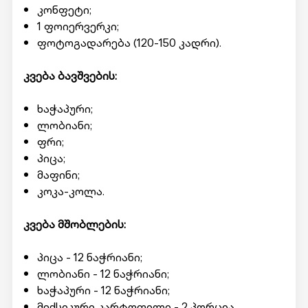
კონფეტი;
1 ფოიერვერკი;
ფოტოგადარება (120-150 კადრი).
კვება ბავშვების:
ხაჭაპური;
ლობიანი;
ფრი;
პიცა;
მაფინი;
კოკა-კოლა.
კვება მშობლების:
პიცა - 12 ნაჭრიანი;
ლობიანი - 12 ნაჭრიანი;
ხაჭაპური - 12 ნაჭრიანი;
მექსიკური კარტოფილი - 2 პორცია.