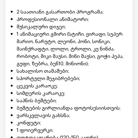
2 საათიანი გასართობი პროგრამა;
პროფესიონალი ანიმატორი;
მუსიკალური დიჯეი;
1 ანიმაციური გმირი (სტიჩი, ჟირაფი, სუპერ
მარიო, ნარუტო, ლეონი, პონი, სონიკი,
მაინქრაფტი, ლოლი, ტროლი, კუ ნინძა,
რობოტი, მიკი მაუსი, მინი მაუსი, გოჭი პეპა,
გუფი, ზებრა, ბენ10, მინიონი);
სახალისო თამაშები;
სპორტული შეჯიბრებები;
ცეკვის კარაოკე;
სიმღერის კარაოკე;
საპნის ბუშტები;
ბუშტების გირლიანდა ფოტოსესიისთვის;
ვარსკვლავის გახსნა;
კონფეტი;
1 ფოიერვერკი;
ფოტოგადარება (120-150 კადრი).