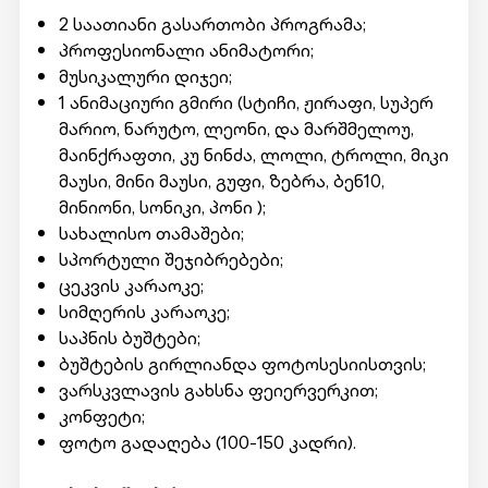
2 საათიანი გასართობი პროგრამა;
პროფესიონალი ანიმატორი;
მუსიკალური დიჯეი;
1 ანიმაციური გმირი (სტიჩი, ჟირაფი, სუპერ
მარიო, ნარუტო, ლეონი, და მარშმელოუ,
მაინქრაფთი, კუ ნინძა, ლოლი, ტროლი, მიკი
მაუსი, მინი მაუსი, გუფი, ზებრა, ბენ10,
მინიონი, სონიკი, პონი );
სახალისო თამაშები;
სპორტული შეჯიბრებები;
ცეკვის კარაოკე;
სიმღერის კარაოკე;
საპნის ბუშტები;
ბუშტების გირლიანდა ფოტოსესიისთვის;
ვარსკვლავის გახსნა ფეიერვერკით;
კონფეტი;
ფოტო გადაღება (100-150 კადრი).