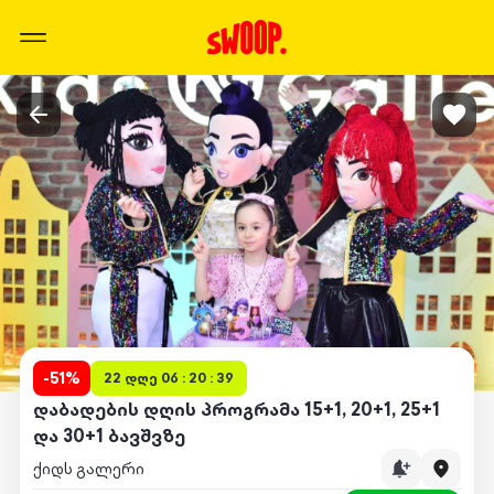
-
51
%
22 დღე 06 : 20 : 39
დაბადების დღის პროგრამა 15+1, 20+1, 25+1
და 30+1 ბავშვზე
ქიდს გალერი