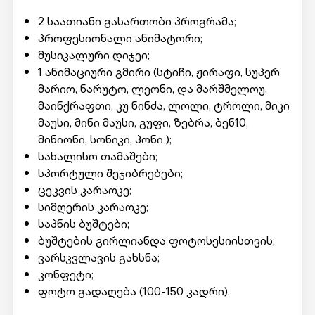
2 საათიანი გასართობი პროგრამა;
პროფესიონალი ანიმატორი;
მუსიკალური დიჯეი;
1 ანიმაციური გმირი (სტიჩი, ჟირაფი, სუპერ
მარიო, ნარუტო, ლეონი, და მარშმელოუ,
მაინქრაფთი, კუ ნინძა, ლოლი, ტროლი, მიკი
მაუსი, მინი მაუსი, გუფი, ზებრა, ბენ10,
მინიონი, სონიკი, პონი );
სახალისო თამაშები;
სპორტული შეჯიბრებები;
ცეკვის კარაოკე;
სიმღერის კარაოკე;
საპნის ბუშტები;
ბუშტების გირლიანდა ფოტოსესიისთვის;
ვარსკვლავის გახსნა;
კონფეტი;
ფოტო გადაღება (100-150 კადრი).