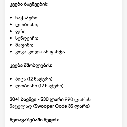
კვება ბავშვების:
ხაჭაპური;
ლობიანი;
ფრი;
სენდვიჩი;
მაფინი;
კოკა-კოლა ან ფანტა.
კვება მშობლების:
პიცა (12 ნაჭერი);
ლობიანი (12 ნაჭერი).
20+1 ბავშვი - 530 ლარი
990 ლარის
ნაცვლად
(Swooper Code 35 ლარი)
შეთავაზებაში შედის: