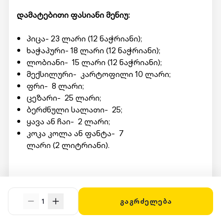
დამატებითი ფასიანი მენიუ:
პიცა- 23 ლარი (12 ნაჭრიანი);
ხაჭაპური- 18 ლარი (12 ნაჭრიანი);
ლობიანი- 15 ლარი (12 ნაჭრიანი);
მექსილური- კარტოფილი 10 ლარი;
ფრი- 8 ლარი;
ცეზარი- 25 ლარი;
ბერძნული სალათი- 25;
ყავა ან ჩაი- 2 ლარი;
კოკა კოლა ან ფანტა- 7
ლარი (2 ლიტრიანი).
მომსახურების მისაღებად ადგილზე უნდა
წარადგინოთ Swooper Code
1
გაგრძელება