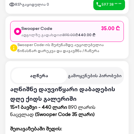
837
გაყიდულია
0
597 38 ** **
35.00 ₾
Swooper Code
ადგილზე გადახდით
890.00
₾
440.00
₾
Swooper Code-ის შეძენამდე აუცილებელია
წინასწარ დარეკვა და დაჯავშნა / ჩაწერა
აღწერა
გამოყენების პირობები
აღნიშნე დაუვიწყარი დაბადების
დღე ქიდს გალერიში
15+1 ბავშვი - 440 ლარი
890 ლარის
ნაცვლად
(Swooper Code 35 ლარი)
შეთავაზებაში შედის: