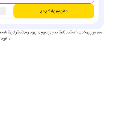
გაგრძელება
e-ის შეძენამდე აუცილებელია წინასწარ დარეკვა და
აწერა