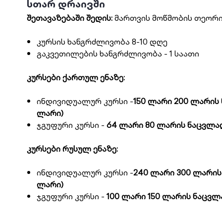
სთარ დრაივში
შეთავაზებაში შედის:
მართვის მოწმობის თეორ
კურსის ხანგრძლივობა 8-10 დღე
გაკვეთილების ხანგრძლივობა - 1 საათი
კურსები ქართულ ენაზე:
ინდივიდუალურ კურსი -
150 ლარი
200 ლარის
ლარი)
ჯგუფური კურსი -
64 ლარი
80
ლარის ნაცვლ
კურსები რუსულ ენაზე:
ინდივიდუალურ კურსი -
240 ლარი 3
00
ლარის
ლარი)
ჯგუფური კურსი -
100 ლარი
150
ლარის ნაცვ