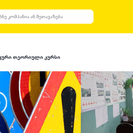
უფური თეორიული კურსი