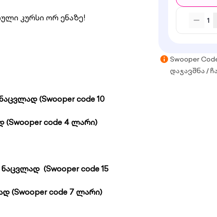
იული
კურსი ორ ენაზე!
1
Swooper Cod
დაჯავშნა / ჩ
 ნაცვლად
(Swooper code 10
ად
(Swooper code 4 ლარი)
 ნაცვლად
(Swooper code 15
ლად
(Swooper code 7 ლარი)