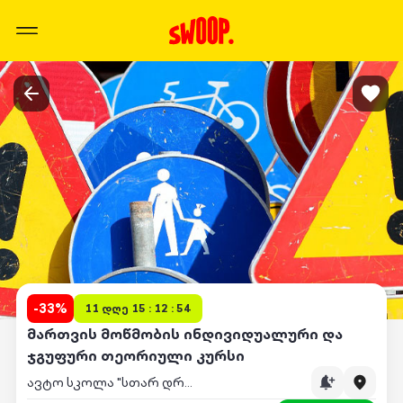
-
33
%
11 დღე 15 : 12 : 54
მართვის მოწმობის ინდივიდუალური და
ჯგუფური თეორიული კურსი
ავტო სკოლა "სთარ დრაივი"