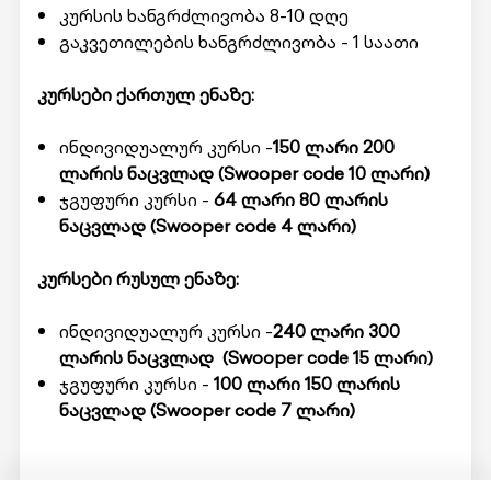
კურსის ხანგრძლივობა 8-10 დღე
გაკვეთილების ხანგრძლივობა - 1 საათი
კურსები ქართულ ენაზე:
ინდივიდუალურ კურსი -
150 ლარი
200
ლარის ნაცვლად
(Swooper code 10 ლარი)
ჯგუფური კურსი -
64 ლარი
80
ლარის
ნაცვლად
(Swooper code 4 ლარი)
კურსები რუსულ ენაზე:
ინდივიდუალურ კურსი -
240 ლარი 3
00
ლარის ნაცვლად
(Swooper code 15 ლარი)
ჯგუფური კურსი -
100 ლარი
150
ლარის
ნაცვლად
(Swooper code 7 ლარი)
მომსახურების მისაღებად ადგილზე უნდა