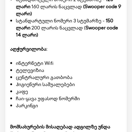
ლარი
160 ლარის ნაცვლად
(Swooper code 9
ლარი)
სტანდარტული ნომერი 3 სტუმარზე -
150
ლარი
200 ლარის ნაცვლად (
Swooper code
14 ლარი)
აღჭურვილობა:
ინტერნეტი Wifi
ტელევიზია
ცენტრალური გათბობა
ჰიგიენური საშუალებები
კაფე
ჩაი-ყავა უფასოდ ნომერში
პარკინგი
მომსახურების მისაღებად ადგილზე უნდა