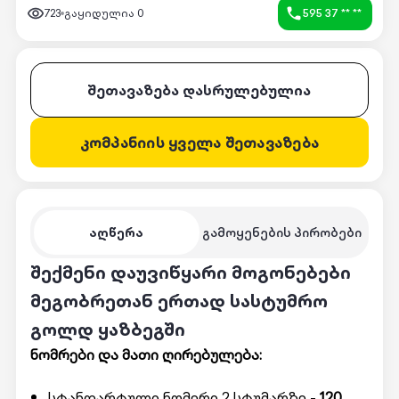
723
გაყიდულია
0
595 37 ** **
შეთავაზება დასრულებულია
კომპანიის ყველა შეთავაზება
აღწერა
გამოყენების პირობები
შექმენი დაუვიწყარი მოგონებები
მეგობრეთან ერთად სასტუმრო
გოლდ ყაზბეგში
ნომრები და მათი ღირებულება:
სტანდარტული ნომერი 2 სტუმარზე -
120