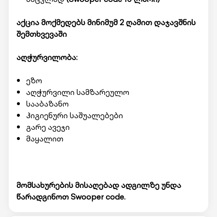
აქცია მოქმედებს მინიმუმ 2 ღამით დაჯავშნის
შემთხვევაში
აღჭურვილობა:
ეზო
აღჭურვილი სამზარეულო
სააბაზანო
ჰიგიენური საშუალებები
გარე ავეჯი
მაყალით
მომსახურების მისაღებად ადგილზე უნდა
წარადგინოთ Swooper code.