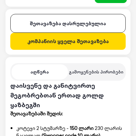
შეთავაზება დასრულებულია
კომპანიის ყველა შეთავაზება
აღწერა
გამოყენების პირობები
დაისვენე და განიტვირთე
მეგობრებთან ერთად გოლდ
ყაზბეგში
შეთავაზებაში შედის:
კოტეჯი 2 სტუმარზე -
150 ლარი
230 ლარის
ნაცვლად
(Swooper code 10 ლარი)