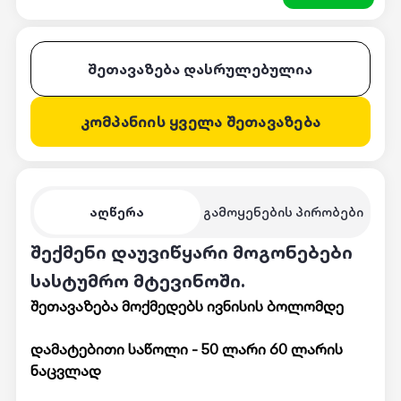
შეთავაზება დასრულებულია
კომპანიის ყველა შეთავაზება
აღწერა
გამოყენების პირობები
შექმენი დაუვიწყარი მოგონებები
სასტუმრო მტევინოში.
შეთავაზება მოქმედებს ივნისის ბოლომდე
დამატებითი საწოლი - 50 ლარი 60 ლარის
ნაცვლად