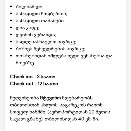
ბილიარდი;
სამაგიდო ჩოგბურთი;
სამაგიდო თამაშები;
ღია კაფე;
ღვინის ვერანდა;
სადღესასწაულო სივრცე;
ბიზნეს შეხვედრების სივრცე;
ოთახებიდან იშლება ხედი ვენახებსა და
მთებზე.
Check inn - 3 საათი
Check out - 12 საათი
მეღვინეობა
მტევინო
მდებარეობს
თბილისთან ახლოს, საგარეჯოს რაიონ,
სოფელ ხაშმში, (აეროპორტიდან 20 წუთის
სავალ გზაზე), თბილისიდან 40 კმ-ში.