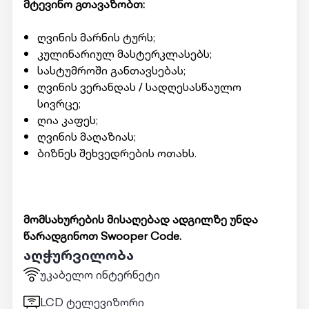
მტევინო გთავაზობთ:
ღვინის მარნის ტურს;
კულინარიულ მასტერკლასებს;
სასტუმროში განთავსებას;
ღვინის ვერანდას / სადღესასწაულო
სივრცე;
ღია კაფეს;
ღვინის მაღაზიას;
ბიზნეს შეხვედრების ოთახს.
მომსახურების მისაღებად ადგილზე უნდა
წარადგინოთ Swooper Code.
აღჭურვილობა
უკაბელო ინტერნეტი
LCD ტელევიზორი