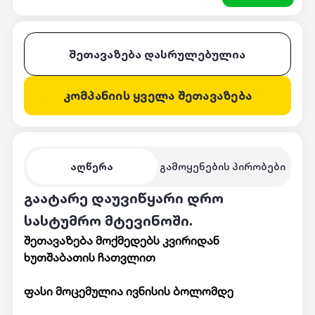
შეთავაზება დასრულებულია
კომპანიის ყველა შეთავაზება
აღწერა
გამოყენების პირობები
გაატარე დაუვიწყარი დრო
სასტუმრო მტევინოში.
შეთავაზება მოქმედებს კვირიდან
ხუთშაბათის ჩათვლით
ფასი მოცემულია ივნისის ბოლომდე