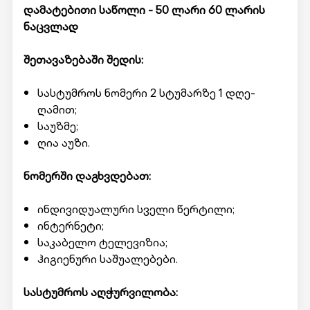
დამატებითი საწოლი - 50 ლარი 60 ლარის
ნაცვლად
შეთავაზებაში შედის:
სასტუმროს ნომერი 2 სტუმარზე 1 დღე-
ღამით;
საუზმე;
ღია აუზი.
ნომერში დაგხვდებათ:
ინდივიდუალური სველი წერტილი;
ინტერნეტი;
საკაბელო ტელევიზია;
ჰიგიენური საშუალებები.
სასტუმროს აღჭურვილობა: