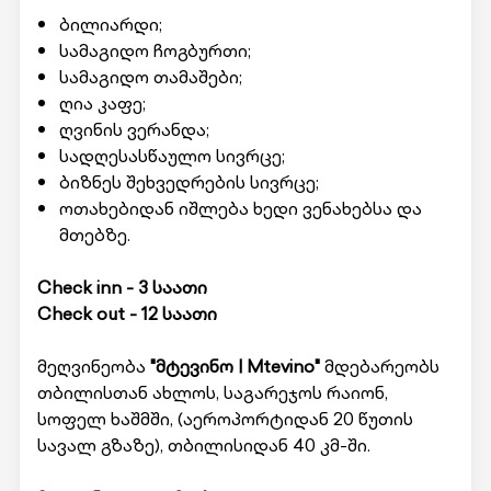
ბილიარდი;
სამაგიდო ჩოგბურთი;
სამაგიდო თამაშები;
ღია კაფე;
ღვინის ვერანდა;
სადღესასწაულო სივრცე;
ბიზნეს შეხვედრების სივრცე;
ოთახებიდან იშლება ხედი ვენახებსა და
მთებზე.
Check inn - 3 საათი
Check out - 12 საათი
მეღვინეობა
"მტევინო | Mtevino"
მდებარეობს
თბილისთან ახლოს, საგარეჯოს რაიონ,
სოფელ ხაშმში, (აეროპორტიდან 20 წუთის
სავალ გზაზე), თბილისიდან 40 კმ-ში.