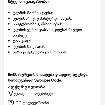
მტევინო გთავაზობთ:
ღვინის მარნის ტურს;
კულინარიულ მასტერკლასებს;
სასტუმროში განთავსებას;
ღვინის ვერანდას / სადღესასწაულო
სივრცე;
ღია კაფეს;
ღვინის მაღაზიას;
ბიზნეს შეხვედრების ოთახს.
მომსახურების მისაღებად ადგილზე უნდა
წარადგინოთ Swooper Code.
აღჭურვილობა
უკაბელო ინტერნეტი
LCD ტელევიზორი