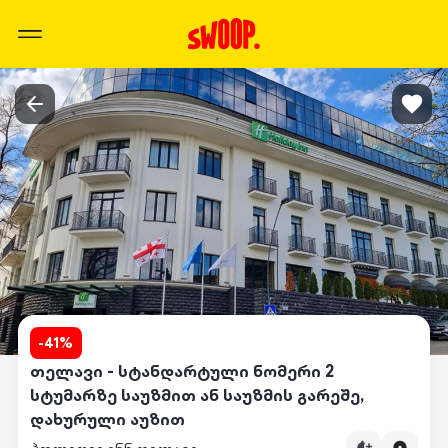
-
41
%
თელავი - სტანდარტული ნომერი 2
სტუმარზე საუზმით ან საუზმის გარეშე,
დახურული აუზით