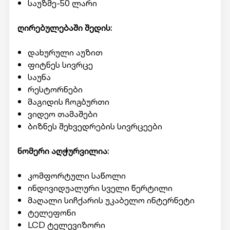
საუზმე-50 ლარი
ღირებულებაში შედის:
დახურული აუზით
ფიტნეს სივრცე
საუნა
რესტორნები
მაგიდის ჩოგბურთი
ვიდეო თამაშები
ბიზნეს შეხვედრების სივრცეები
ნომერი აღჭურვილია:
კომფორტული საწოლი
ინდივიდუალური სველი წერტილი
მაღალი სიჩქარის უკაბელო ინტერნეტი
ტელეფონი
LCD ტელევიზორი