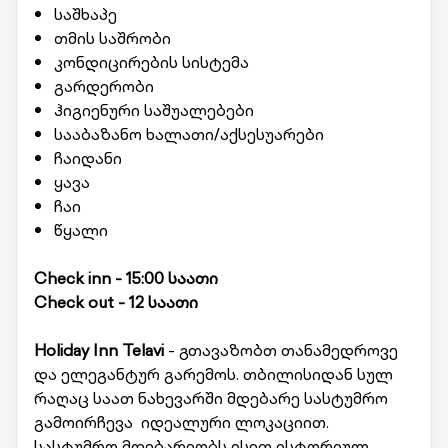
საშხაპე
თმის საშრობი
კონდიცირების სისტემა
გარდერობი
ჰიგიენური საშუალებები
სააბაზანო ხალათი/აქსესუარები
ჩაიდანი
ყავა
ჩაი
წყალი
Check inn - 15:00 საათი
Check out - 12 საათი
Holiday Inn Telavi
- გთავაზობთ თანამედროვე
და ელეგანტურ გარემოს. თბილისიდან სულ
რაღაც საათ ნახევარში მდებარე სასტუმრო
გამოირჩევა იდეალური ლოკაციით.
სასტუმრო მდებარეობს ისეთ ისტორიულ