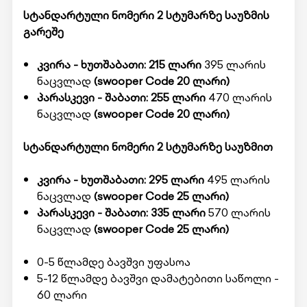
სტანდარტული ნომერი 2 სტუმარზე საუზმის
გარეშე
კვირა - ხუთშაბათი: 215 ლარი
395 ლარის
ნაცვლად
(swooper Code 20 ლარი)
პარასკევი - შაბათი: 255 ლარი
470 ლარის
ნაცვლად
(swooper Code 20 ლარი)
სტანდარტული ნომერი 2 სტუმარზე საუზმით
კვირა - ხუთშაბათი: 295 ლარი
495 ლარის
ნაცვლად
(swooper Code 25 ლარი)
პარასკევი - შაბათი: 335 ლარი
570 ლარის
ნაცვლად
(swooper Code 25 ლარი)
0-5 წლამდე ბავშვი უფასოა
5-12 წლამდე ბავშვი დამატებითი საწოლი -
60 ლარი