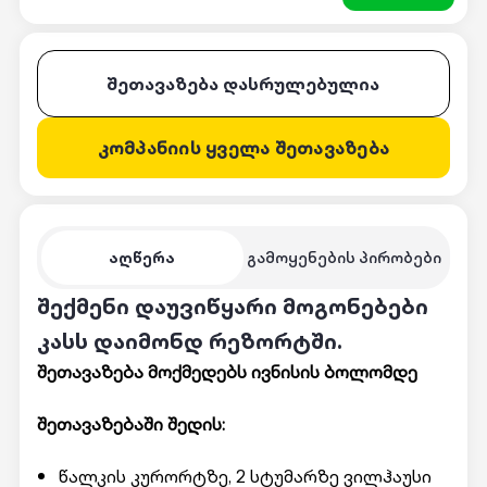
შეთავაზება დასრულებულია
კომპანიის ყველა შეთავაზება
აღწერა
გამოყენების პირობები
შექმენი დაუვიწყარი მოგონებები
კასს დაიმონდ რეზორტში.
შეთავაზება მოქმედებს ივნისის ბოლომდე
შეთავაზებაში შედის:
წალკის კურორტზე, 2 სტუმარზე ვილჰაუსი