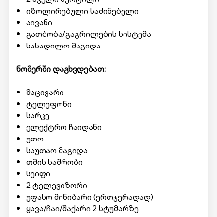
იზოლირებული საძინებელი
აივანი
გათბობა/გაგრილების სისტემა
სასადილო მაგიდა
ნომერში დაგხვდებათ:
მაცივარი
ტელეფონი
სარკე
ელექტრო ჩაიდანი
უთო
საუთაო მაგიდა
თმის საშრობი
სეიფი
2 ტელევიზორი
უფასო მინიბარი (ერთჯერადად)
ყავა/ჩაი/შაქარი 2 სტუმარზე