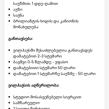
საუზმით, 1 დღე-ღამით
აუზი
საუნა
ბრილიანტის ხიდის და კანიონის
მონახულება
განთავსება:
ვილჰაუსში შესაძლებელია განთავსდეს
დამატებით 2-3 სტუმარი
ბავშვი 0-5 წლამდე - უფასო
დამატებითი სტუმარი 50 ლარი
დამატებით 1 სტუმარზე საუზმე - 50 ლარი
ვილჰაუსის აღწერილობა:
სტუდიო მოსასვენებელი სივრცით
სამზარეულო
2 სველი წერტილი