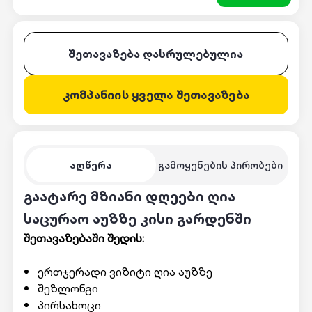
შეთავაზება დასრულებულია
კომპანიის ყველა შეთავაზება
აღწერა
გამოყენების პირობები
გაატარე მზიანი დღეები ღია
საცურაო აუზზე კისი გარდენში
შეთავაზებაში შედის:
ერთჯერადი ვიზიტი ღია აუზზე
შეზლონგი
პირსახოცი