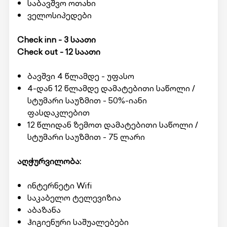
საბავშვო ოთახი
ველოსიპედები
Check inn - 3 საათი
Check out - 12 საათი
ბავშვი 4 წლამდე - უფასო
4-დან 12 წლამდე დამატებითი საწოლი /
სტუმარი საუზმით - 50%-იანი
ფასდაკლებით
12 წლიდან ზემოთ დამატებითი საწოლი /
სტუმარი საუზმით - 75 ლარი
აღჭურვილობა:
ინტერნეტი Wifi
საკაბელო ტელევიზია
აბაზანა
ჰიგიენური საშუალებები