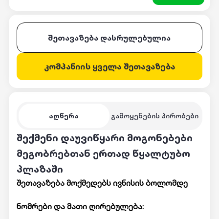
შეთავაზება დასრულებულია
კომპანიის ყველა შეთავაზება
აღწერა
გამოყენების პირობები
შექმენი დაუვიწყარი მოგონებები
მეგობრებთან ერთად წყალტუბო
პლაზაში
შეთავაზება მოქმედებს ივნისის ბოლომდე
ნომრები და მათი ღირებულება: