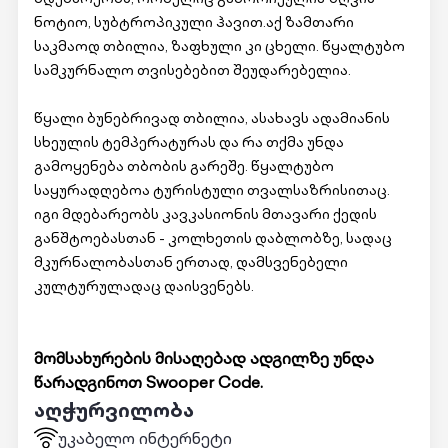
ნოტიო, სუბტროპიკული ჰავით.აქ ზამთარი
საკმაოდ თბილია, ზაფხული კი ცხელი. წყალტუბო
სამკურნალო თვისებებით შეუდარებელია.
წყალი ბუნებრივად თბილია, ასახავს ადამიანის
სხეულის ტემპერატურას და რა თქმა უნდა
გამოყენება თბობის გარეშე. წყალტუბო
საყურადღებოა ტურისტული თვალსაზრისითაც.
იგი მდებარეობს კავკასიონის მთავარი ქედის
განშტოებასთან - კოლხეთის დაბლობზე, სადაც
მკურნალობასთან ერთად, დამსვენებელი
კულტურულადაც დაისვენებს.
მომსახურების მისაღებად ადგილზე უნდა
წარადგინოთ Swooper Code.
აღჭურვილობა
უკაბელო ინტერნეტი