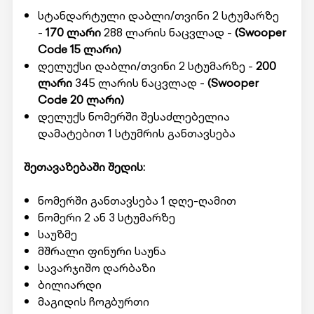
სტანდარტული დაბლი/თვინი 2 სტუმარზე
-
170 ლარი
288 ლარის ნაცვლად -
(Swooper
Code 15 ლარი)
დელუქსი დაბლი/თვინი 2 სტუმარზე -
200
ლარი
345 ლარის ნაცვლად -
(Swooper
Code
20 ლარი)
დელუქს ნომერში შესაძლებელია
დამატებით 1 სტუმრის განთავსება
შეთავაზებაში შედის:
ნომერში განთავსება 1 დღე-ღამით
ნომერი 2 ან 3 სტუმარზე
საუზმე
მშრალი ფინური საუნა
სავარჯიშო დარბაზი
ბილიარდი
მაგიდის ჩოგბურთი