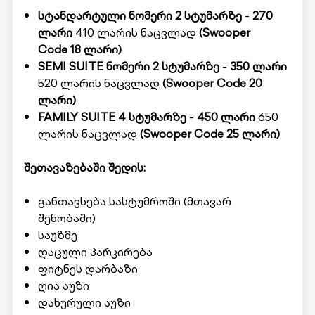
სტანდარტული ნომერი 2 სტუმარზე
-
270
ლარი
410 ლარის ნაცვლად
(Swooper
Code 18 ლარი)
SEMI SUITE ნომერი 2 სტუმარზე
-
350 ლარი
520 ლარის ნაცვლად
(Swooper Code 20
ლარი)
FAMILY SUITE 4 სტუმარზე
-
450 ლარი
650
ლარის ნაცვლად
(Swooper Code
25 ლარი)
შეთავაზებაში შედის:
განთავსება სასტუმროში (მთავარ
შენობაში)
საუზმე
დაცული პარკირება
ფიტნეს დარბაზი
ღია აუზი
დახურული აუზი