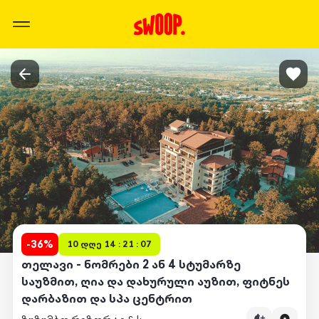
-
36
%
10 დღე 14 : 21 : 07
თელავი - ნომრები 2 ან 4 სტუმარზე
საუზმით, ღია და დახურული აუზით, ფიტნეს
დარბაზით და სპა ცენტრით