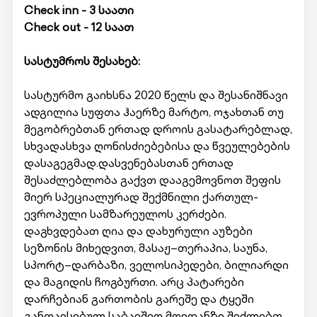
Check inn - 3 საათი
Check out - 12 საათ
სასტუმროს შესახებ:
სასტურმო გაიხსნა 2020 წელს და შესანიშნავი
ადგილია სუფთა ჰაერზე მარტო, ოჯახთან თუ
მეგობრებთან ერთად დროის გასატარებლად,
სხვადასხვა ღონისძიებებისა და წვეულებების
დასაგეგმად.დასვენებასთან ერთად
შესაძლებლობა გაქვთ დააგემოვნოთ შეფის
მიერ სპეციალურად შექმნილი ქართულ-
ევროპული სამზარეულოს კერძები.
დაგხვდებათ ღია და დახურული აუზები
სეზონის მიხედვით, მასაჟ–თერაპია, საუნა,
სპორტ–დარბაზი, ველოსიპედები, ბილიარდი
და მაგიდის ჩოგბურთი. არც პატარები
დარჩებიან გართობის გარეშე და ტყეში
განთავსებულ საბავშვო მოედანზე შეძლებთ