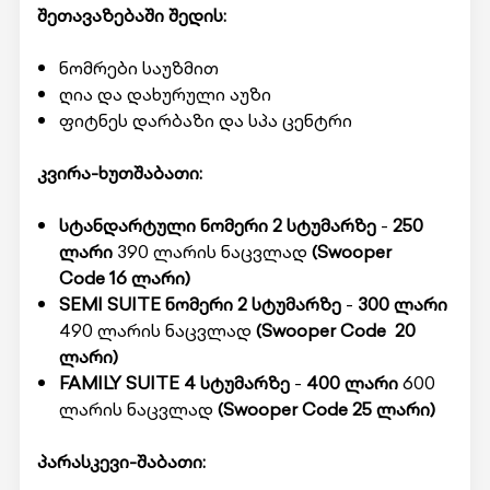
შეთავაზებაში შედის:
ნომრები საუზმით
ღია და დახურული აუზი
ფიტნეს დარბაზი და სპა ცენტრი
კვირა-ხუთშაბათი:
სტანდარტული ნომერი 2 სტუმარზე
-
250
ლარი
390 ლარის ნაცვლად
(Swooper
Code 16 ლარი)
SEMI SUITE ნომერი 2 სტუმარზე
-
300 ლარი
490 ლარის ნაცვლად
(Swooper Code 20
ლარი)
FAMILY SUITE 4 სტუმარზე
-
400 ლარი
600
ლარის ნაცვლად
(Swooper Code 25 ლარი)
პარასკევი-შაბათი: