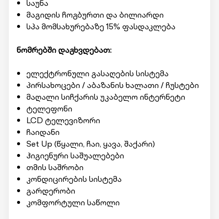
საუნა
მაგიდის ჩოგბურთი და ბილიარდი
სპა მომსახურებაზე 15% ფასდაკლება
ნომრებში დაგხვდებათ:
ელექტრონული გასაღების სისტემა
პირსახოცები / აბაზანის ხალათი / ჩუსტები
მაღალი სიჩქარის უკაბელო ინტერნეტი
ტელეფონი
LCD ტელევიზორი
ჩაიდანი
Set Up (წყალი, ჩაი, ყავა, შაქარი)
ჰიგიენური საშუალებები
თმის საშრობი
კონდიცირების სისტემა
გარდერობი
კომფორტული საწოლი