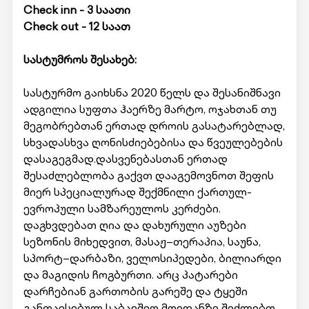
Check inn - 3 საათი
Check out - 12 საათ
სასტუმროს შესახებ:
სასტურმო გაიხსნა 2020 წელს და შესანიშნავი
ადგილია სუფთა ჰაერზე მარტო, ოჯახთან თუ
მეგობრებთან ერთად დროის გასატარებლად,
სხვადასხვა ღონისძიებებისა და წვეულებების
დასაგეგმად.დასვენებასთან ერთად
შესაძლებლობა გაქვთ დააგემოვნოთ შეფის
მიერ სპეციალურად შექმნილი ქართულ-
ევროპული სამზარეულოს კერძები.
დაგხვდებათ ღია და დახურული აუზები
სეზონის მიხედვით, მასაჟ–თერაპია, საუნა,
სპორტ–დარბაზი, ველოსიპედები, ბილიარდი
და მაგიდის ჩოგბურთი. არც პატარები
დარჩებიან გართობის გარეშე და ტყეში
განთავსებულ საბავშვო მოედანზე შეძლებთ