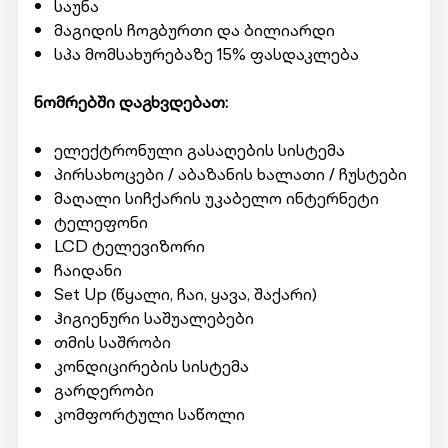
საუნა
მაგიდის ჩოგბურთი და ბილიარდი
სპა მომსახურებაზე 15% ფასდაკლება
ნომრებში დაგხვდებათ:
ელექტრონული გასაღების სისტემა
პირსახოცები / აბაზანის ხალათი / ჩუსტები
მაღალი სიჩქარის უკაბელო ინტერნეტი
ტელეფონი
LCD ტელევიზორი
ჩაიდანი
Set Up (წყალი, ჩაი, ყავა, შაქარი)
ჰიგიენური საშუალებები
თმის საშრობი
კონდიცირების სისტემა
გარდერობი
კომფორტული საწოლი