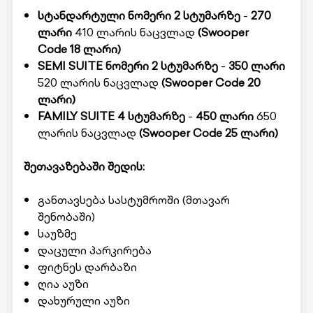
სტანდარტული ნომერი 2 სტუმარზე
-
270
ლარი
410 ლარის ნაცვლად
(Swooper
Code 18 ლარი)
SEMI SUITE ნომერი 2 სტუმარზე
-
350 ლარი
520 ლარის ნაცვლად
(Swooper Code 20
ლარი)
FAMILY SUITE 4 სტუმარზე
-
450 ლარი
650
ლარის ნაცვლად
(Swooper Code
25 ლარი)
შეთავაზებაში შედის:
განთავსება სასტუმროში (მთავარ
შენობაში)
საუზმე
დაცული პარკირება
ფიტნეს დარბაზი
ღია აუზი
დახურული აუზი