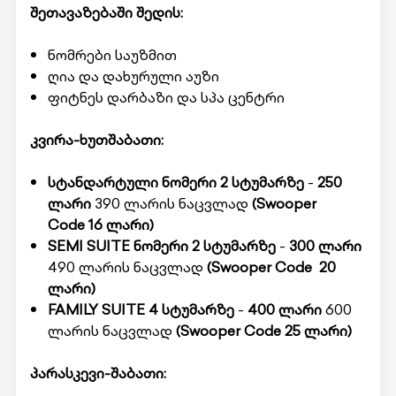
შეთავაზებაში შედის:
ნომრები საუზმით
ღია და დახურული აუზი
ფიტნეს დარბაზი და სპა ცენტრი
კვირა-ხუთშაბათი:
სტანდარტული ნომერი 2 სტუმარზე
-
250
ლარი
390 ლარის ნაცვლად
(Swooper
Code 16 ლარი)
SEMI SUITE ნომერი 2 სტუმარზე
-
300 ლარი
490 ლარის ნაცვლად
(Swooper Code 20
ლარი)
FAMILY SUITE 4 სტუმარზე
-
400 ლარი
600
ლარის ნაცვლად
(Swooper Code 25 ლარი)
პარასკევი-შაბათი: