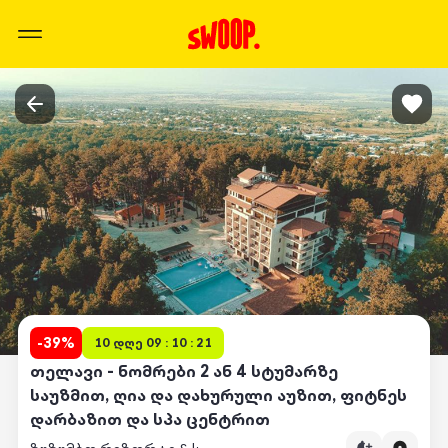
-
39
%
10 დღე 09 : 10 : 21
თელავი - ნომრები 2 ან 4 სტუმარზე
საუზმით, ღია და დახურული აუზით, ფიტნეს
დარბაზით და სპა ცენტრით