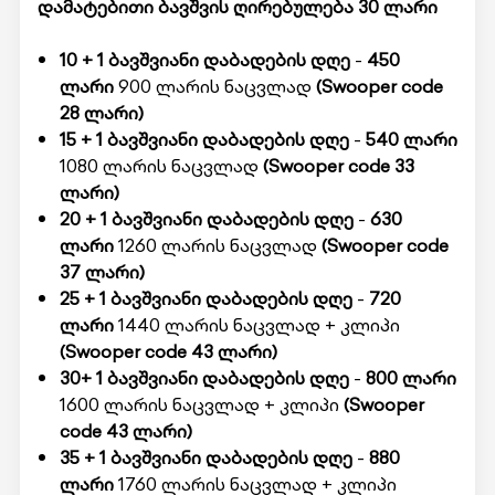
დამატებითი ბავშვის ღირებულება 30 ლარი
10 + 1 ბავშვიანი დაბადების დღე
-
450
ლარი
900 ლარის ნაცვლად
(Swooper code
28 ლარი)
15 + 1 ბავშვიანი დაბადების დღე
-
540 ლარი
1080 ლარის ნაცვლად
(Swooper code 33
ლარი)
20 + 1 ბავშვიანი დაბადების დღე
-
630
ლარი
1260 ლარის ნაცვლად
(Swooper code
37 ლარი)
25 + 1 ბავშვიანი დაბადების დღე
-
720
ლარი
1440 ლარის ნაცვლად + კლიპი
(Swooper code 43 ლარი)
30+ 1 ბავშვიანი დაბადების დღე
-
800 ლარი
1600 ლარის ნაცვლად + კლიპი
(Swooper
code 43 ლარი)
35 + 1 ბავშვიანი დაბადების დღე
-
880
ლარი
1760 ლარის ნაცვლად + კლიპი