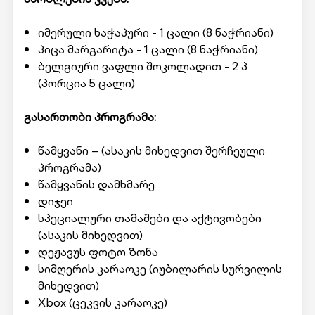
იმერული ხაჭაპური - 1 ცალი (8 ნაჭრიანი)
პიცა მარგარიტა - 1 ცალი (8 ნაჭრიანი)
ბელგიური ვაფლი შოკოლადით - 2 პ
(პორცია 5 ცალი)
გასართობი პროგრამა:
წამყვანი – (ასაკის მიხედვით შერჩეული
პროგრამა)
წამყვანის დამხმარე
დიჯეი
სპეციალური თამაშები და აქტივობები
(ასაკის მიხედვით)
დეჟავუს ფოტო ზონა
სიმღერის კარაოკე (იუბილარის სურვილის
მიხედვით)
Xbox (ცეკვის კარაოკე)