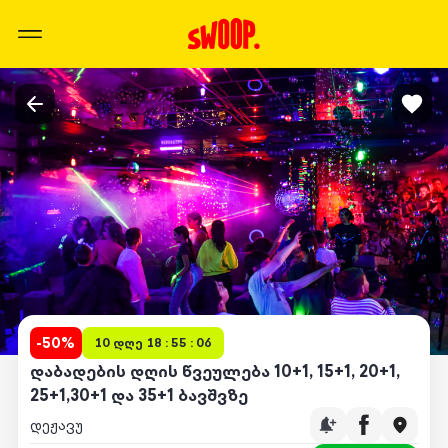
-
50
%
10 დღე 18 : 55 : 06
დაბადების დღის წვეულება 10+1, 15+1, 20+1,
25+1,30+1 და 35+1 ბავშვზე
დეჟავუ