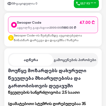
58
გაყიდულია
0
557 93 ** **
47.00 ₾
Swooper Code
ადგილზე გადახდით
2000.00
₾
880.00
₾
Swooper Code-ის შეძენამდე აუცილებელია
წინასწარ დარეკვა და დაჯავშნა / ჩაწერა
აღწერა
გამოყენების პირობები
მოუწყე მოზარდებს დახურული
წვეულება მხიარულებისა და
გართობისთვის დეჟავუში
წვეულების ხანგრძლივობა: 2.5 საათი
(დამატებითი სტუმრის ღირებულებაა 35