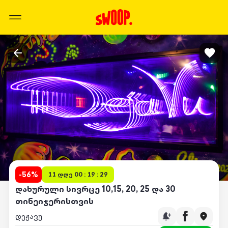
-
56
%
11 დღე 00 : 19 : 29
დახურული სივრცე 10,15, 20, 25 და 30
თინეიჯერისთვის
დეჟავუ