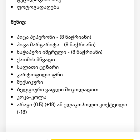
ფოტოგადაღება
მენიუ:
პიცა პეპერონი - (8 ნაჭრიანი)
პიცა მარგარიტა - (8 ნაჭრიანი)
ხაჭაპური იმერული - (8 ნაჭრიანი)
ქათმის მწვადი
სალათი ცეზარი
კარტოფილი ფრი
მექსიკური
ბელგიური ვაფლი შოკოლადით
კოკა-კოლა
არაყი (0.5) (+18) ან ულაკოჰოლო კოქტეილი
(-18)
მომსახურების მისაღებად ადგილზე უნდა