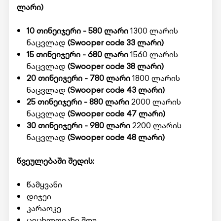
ლარი)
10 თინეიჯერი - 580 ლარი
1300 ლარის
ნაცვლად
(Swooper code 33 ლარი)
15 თინეიჯერი - 680 ლარი
1560 ლარის
ნაცვლად
(Swooper code 38 ლარი)
20 თინეიჯერი - 780 ლარი
1800 ლარის
ნაცვლად
(Swooper code 43 ლარი)
25 თინეიჯერი - 880 ლარი
2000 ლარის
ნაცვლად
(Swooper code 47 ლარი)
30 თინეიჯერი - 980 ლარი
2200 ლარის
ნაცვლად
(Swooper code 48 ლარი)
წვეულებაში შედის:
წამყვანი
დიჯეი
კარაოკე
ცეცხლოვანი შოუ