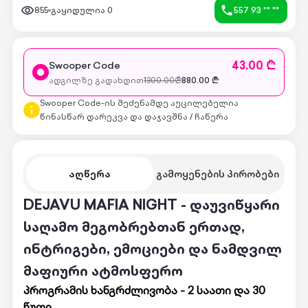
855
გაყიდულია
0
557 93 ** **
43.00 ₾
Swooper Code
ადგილზე გადახდით
1300.00
₾
880.00
₾
Swooper Code-ის შეძენამდე აუცილებელია
წინასწარ დარეკვა და დაჯავშნა / ჩაწერა
აღწერა
გამოყენების პირობები
DEJAVU MAFIA NIGHT - დაუვიწყარი
საღამო მეგობრებთან ერთად,
ინტრიგები, ემოციები და ნამდვილ
მაფიური ატმოსფერო
პროგრამის ხანგრძლივობა - 2 საათი და 30
წუთი