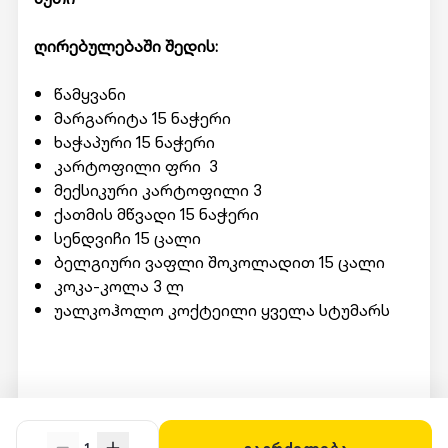
ღირებულებაში შედის:
წამყვანი
მარგარიტა 15 ნაჭერი
ხაჭაპური 15 ნაჭერი
კარტოფილი ფრი 3
მექსიკური კარტოფილი 3
ქათმის მწვადი 15 ნაჭერი
სენდვიჩი 15 ცალი
ბელგიური ვაფლი შოკოლადით 15 ცალი
კოკა-კოლა 3 ლ
უალკოჰოლო კოქტეილი ყველა სტუმარს
მომსახურების მისაღებად ადგილზე უნდა
წარადგინოთ Swooper code.