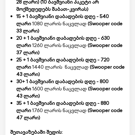
28 ლარი)
(10 ბავშვიანი პაკეტი არ
მოქმედედებს შაბათ-კვირას)
15 + 1 ბავშვიანი დაბადების დღე - 540
ლარი
1080 ლარის ნაცვლად
(Swooper code
33 ლარი)
20 + 1 ბავშვიანი დაბადების დღე - 630
ლარი
1260 ლარის ნაცვლად
(Swooper code
37 ლარი)
25 + 1 ბავშვიანი დაბადების დღე - 720
ლარი
1440 ლარის ნაცვლად
(Swooper code
43 ლარი)
30+ 1 ბავშვიანი დაბადების დღე - 800
ლარი
1600 ლარის ნაცვლად
(Swooper code
43 ლარი)
35 + 1 ბავშვიანი დაბადების დღე - 880
ლარი
1760 ლარის ნაცვლად
(Swooper code
47 ლარი)
შეთავაზებაში შედის: