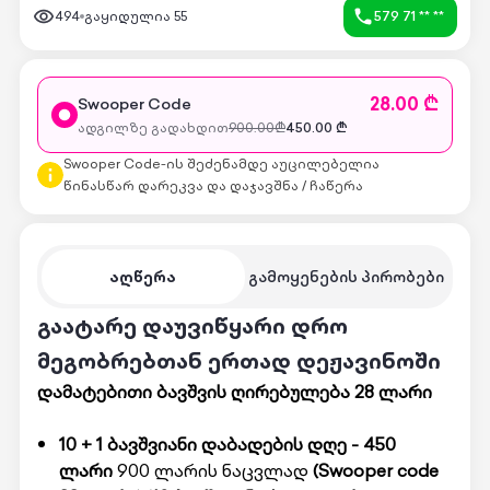
494
გაყიდულია
55
579 71 ** **
28.00 ₾
Swooper Code
ადგილზე გადახდით
900.00
₾
450.00
₾
Swooper Code-ის შეძენამდე აუცილებელია
წინასწარ დარეკვა და დაჯავშნა / ჩაწერა
აღწერა
გამოყენების პირობები
გაატარე დაუვიწყარი დრო
მეგობრებთან ერთად დეჟავინოში
დამატებითი ბავშვის ღირებულება 28 ლარი
10 + 1 ბავშვიანი დაბადების დღე - 450
ლარი
900 ლარის ნაცვლად
(Swooper code