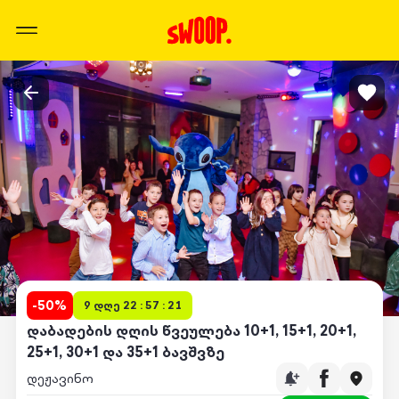
-
50
%
9 დღე 22 : 57 : 21
დაბადების დღის წვეულება 10+1, 15+1, 20+1,
25+1, 30+1 და 35+1 ბავშვზე
დეჟავინო