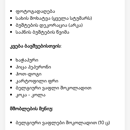
ფოტოგადაღება
სახის მოხატვა (ყველა სტუმარს)
ბუშტების დეკორაცია (არკა)
საპნის ბუშტების წვიმა
კვება ბავშვებისთვის:
ხაჭაპური
პიცა პეპერონი
ჰოთ-დოგი
კარტოფილი ფრი
ბელგიური ვაფლი შოკოლადით
კოკა - კოლა
მშობლების მენიუ:
ბელგიური ვაფლები შოკოლადით (10 ც)