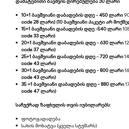
დამატებითი ბავშვის ღირებულება 30 ლარი
10+1 ბავშვიანი დაბადების დღე - 450 ლარი
9
code 28 ლარი)
(10
ბავშვიანი
პაკეტი
არ
მოქმე
15
+1
ბავშვიანი დაბადების დღე -540 ლარი
10
code 33 ლარი)
20
+1
ბავშვიანი დაბადების დღე - 630 ლარი
1
code 37 ლარი)
25+1 ბავშვიანი დაბადების დღე - 720 ლარი
1
code 43 ლარი)
30+1 ბავშვიანი დაბადების დღე - 800 ლარი
1
code 43 ლარი)
35 +1 ბავშვიანი დაბადების დღე - 880 ლარი
1
code 47 ლარი)
საჩუქრად ზაფხულის თვის იუბილარებს:
ფოტოგადაღება
სახის მოხატვა (ყველა სტუმარს)