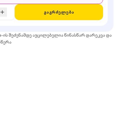
გაგრძელება
e-ის შეძენამდე აუცილებელია წინასწარ დარეკვა და
აწერა