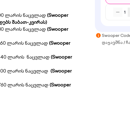
1
00 ლარის ნაცვლად
(Swooper
დებს
შაბათ
-
კვირას
)
80 ლარის ნაცვლად
(Swooper
Swooper Cod
260 ლარის ნაცვლად
(Swooper
დაჯავშნა / ჩ
440 ლარის ნაცვლად
(Swooper
600 ლარის ნაცვლად
(Swooper
760 ლარის ნაცვლად
(Swooper