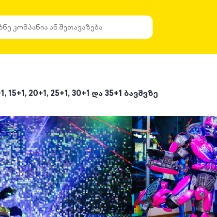
5+1, 20+1, 25+1, 30+1 და 35+1 ბავშვზე