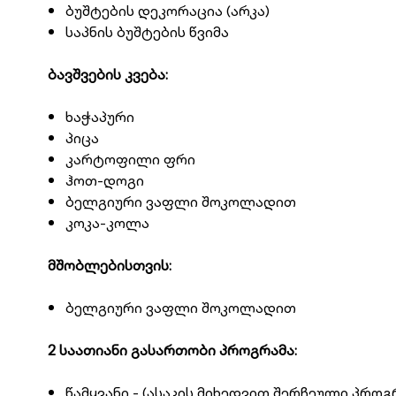
ბუშტების დეკორაცია (არკა)
საპნის ბუშტების წვიმა
ბავშვების კვება:
ხაჭაპური
პიცა
კარტოფილი ფრი
ჰოთ-დოგი
ბელგიური ვაფლი შოკოლადით
კოკა-კოლა
მშობლებისთვის:
ბელგიური ვაფლი შოკოლადით
2 საათიანი გასართობი პროგრამა:
წამყვანი - (ასაკის მიხედვით შერჩეული პროგ