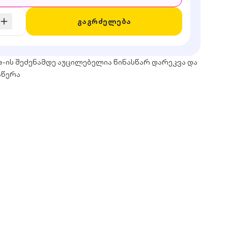
გაგრძელება
e-ის შეძენამდე აუცილებელია წინასწარ დარეკვა და
აწერა