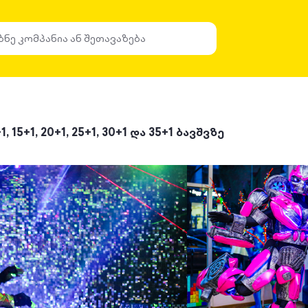
5+1, 20+1, 25+1, 30+1 და 35+1 ბავშვზე