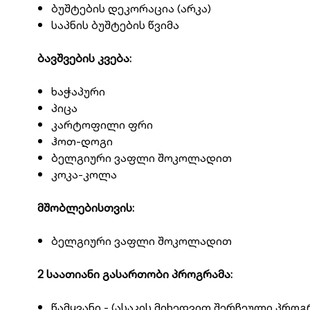
ბუშტების დეკორაცია (არკა)
საპნის ბუშტების წვიმა
ბავშვების კვება:
ხაჭაპური
პიცა
კარტოფილი ფრი
ჰოთ-დოგი
ბელგიური ვაფლი შოკოლადით
კოკა-კოლა
მშობლებისთვის:
ბელგიური ვაფლი შოკოლადით
2 საათიანი გასართობი პროგრამა:
წამყვანი - (ასაკის მიხედვით შერჩეული პროგ