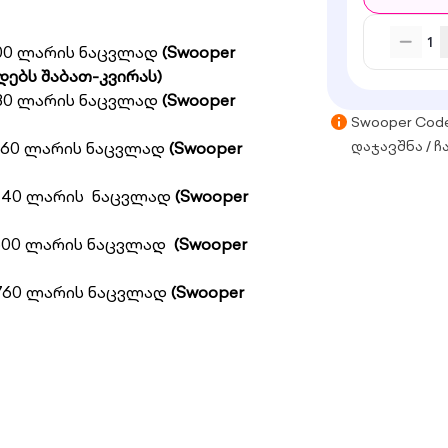
1
00 ლარის ნაცვლად
(Swooper
დებს
შაბათ
-
კვირას
)
80 ლარის ნაცვლად
(Swooper
Swooper Cod
260 ლარის ნაცვლად
(Swooper
დაჯავშნა / ჩ
440 ლარის ნაცვლად
(Swooper
600 ლარის ნაცვლად
(Swooper
760 ლარის ნაცვლად
(Swooper