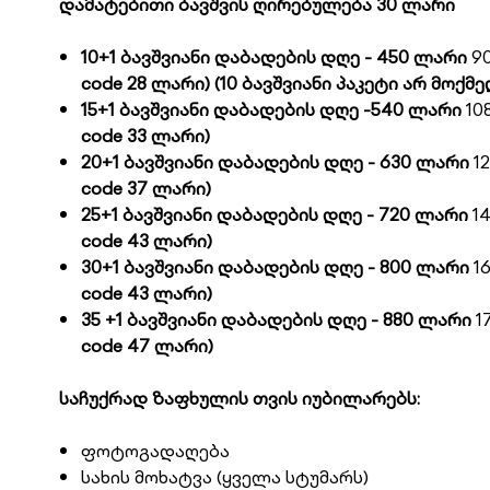
დამატებითი ბავშვის ღირებულება 30 ლარი
10+1 ბავშვიანი დაბადების დღე - 450 ლარი
9
code 28 ლარი)
(10
ბავშვიანი
პაკეტი
არ
მოქმე
15
+1
ბავშვიანი დაბადების დღე -540 ლარი
10
code 33 ლარი)
20
+1
ბავშვიანი დაბადების დღე - 630 ლარი
1
code 37 ლარი)
25+1 ბავშვიანი დაბადების დღე - 720 ლარი
1
code 43 ლარი)
30+1 ბავშვიანი დაბადების დღე - 800 ლარი
1
code 43 ლარი)
35 +1 ბავშვიანი დაბადების დღე - 880 ლარი
1
code 47 ლარი)
საჩუქრად ზაფხულის თვის იუბილარებს:
ფოტოგადაღება
სახის მოხატვა (ყველა სტუმარს)