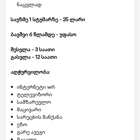
ნაცვლად
საუზმე 1 სტუმარზე - 25 ლარი
ბავშვი 6 წლამდე - უფასო
შესვლა - 3 საათი
გასვლა - 12 საათი
აღჭურვილობა:
ინტერნეტი wifi
ტელევიზორი
სამზარეულო
მაცივარი
სარეცხის მანქანა
ეზო
გარე ავეჯი
მაყალი