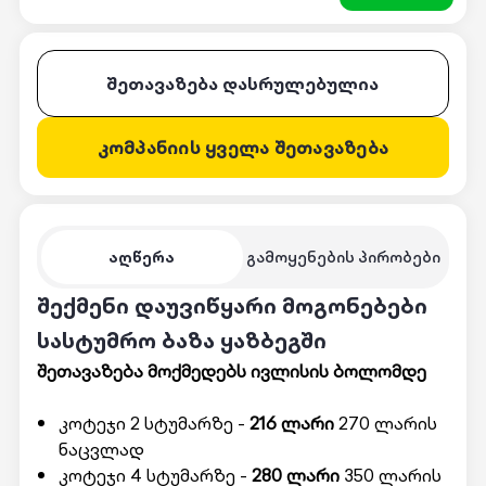
შეთავაზება დასრულებულია
კომპანიის ყველა შეთავაზება
აღწერა
გამოყენების პირობები
შექმენი დაუვიწყარი მოგონებები
სასტუმრო ბაზა ყაზბეგში
შეთავაზება მოქმედებს ივლისის ბოლომდე
კოტეჯი 2 სტუმარზე -
216 ლარი
270 ლარის
ნაცვლად
კოტეჯი 4 სტუმარზე -
280 ლარი
350 ლარის