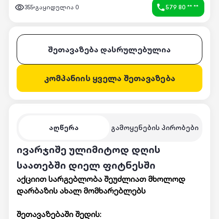
355
გაყიდულია
0
579 80 ** **
შეთავაზება დასრულებულია
კომპანიის ყველა შეთავაზება
აღწერა
გამოყენების პირობები
ივარჯიშე ულიმიტოდ დღის
საათებში დიელ ფიტნესში
აქციით სარგებლობა შეუძლიათ მხოლოდ
დარბაზის ახალ მომხარებლებს
შეთავაზებაში შედის: