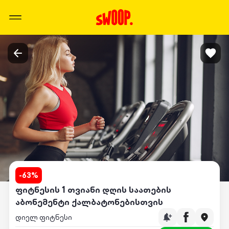
-
63
%
ფიტნესის 1 თვიანი დღის საათების
აბონემენტი ქალბატონებისთვის
დიელ ფიტნესი