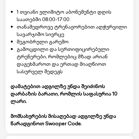
1 თვიანი ულიმიტო აბონემენტი დღის
საათებში 08:00-17:00
თანამედროვე ტრენაჟორებით აღჭურვილი
სავარჯიშო სივრცე
მეგობრული გარემო
გამოცდილი და სერთიფიცირებული
ტრენერები, რომლებიც მზად არიან
დაგეხმაროთ და ერთად მიაღწიოთ
სასურველ შედეგს
დამატებით ადგილზე უნდა შეიძინოს
დარბაზის ბარათი, რომლის საფასურია 10
ლარი.
მომსახურების მისაღებად ადგილზე უნდა
წარადგინოთ Swooper Code.