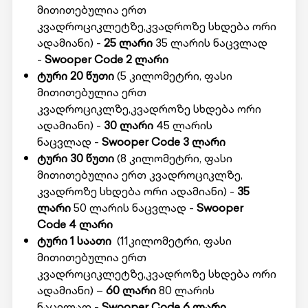
მითითებულია ერთ
კვადროციკლეტზე,კვადროზე სხდება ორი
ადამიანი) -
25 ლარი
35 ლარის ნაცვლად
-
Swooper Code 2 ლარი
ტური 20
წუთი
(5 კილომეტრი, ფასი
მითითებულია ერთ
კვადროციკლზე,კვადროზე სხდება ორი
ადამიანი) -
30 ლარი
45 ლარის
ნაცვლად -
Swooper Code
3 ლარი
ტური 30 წუთი
(8 კილომეტრი, ფასი
მითითებულია ერთ კვადროციკლზე,
კვადროზე სხდება ორი ადამიანი) -
35
ლარი
50 ლარის ნაცვლად -
Swooper
Code
4 ლარი
ტური 1 საათი
(11კილომეტრი, ფასი
მითითებულია ერთ
კვადროციკლეტზე,კვადროზე სხდება ორი
ადამიანი) –
60 ლარი
80 ლარის
ნაცვლად -
Swooper Code 6 ლარი