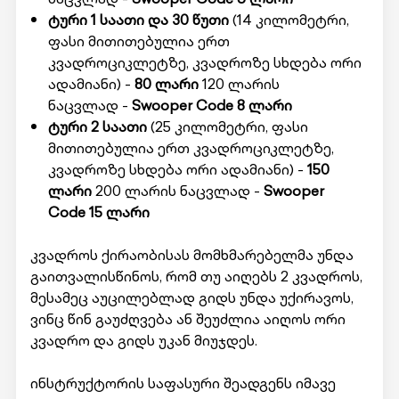
ტური 1 საათი და 30 წუთი
(14 კილომეტრი,
ფასი მითითებულია ერთ
კვადროციკლეტზე, კვადროზე სხდება ორი
ადამიანი) -
80 ლარი
120 ლარის
ნაცვლად -
Swooper Code 8 ლარი
ტური 2 საათი
(25 კილომეტრი, ფასი
მითითებულია ერთ კვადროციკლეტზე,
კვადროზე სხდება ორი ადამიანი) -
150
ლარი
200 ლარის ნაცვლად -
Swooper
Code
15 ლარი
კვადროს ქირაობისას მომხმარებელმა უნდა
გაითვალისწინოს, რომ თუ აიღებს 2 კვადროს,
მესამეც აუცილებლად გიდს უნდა უქირავოს,
ვინც წინ გაუძღვება ან შეუძლია აიღოს ორი
კვადრო და გიდს უკან მიუჯდეს.
ინსტრუქტორის საფასური შეადგენს იმავე