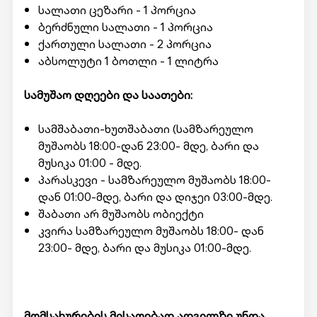
სალათი ცეზარი - 1 პორცია
ბერძნული სალათი - 1 პორცია
ქართული სალათი - 2 პორცია
აბსოლუტი 1 ბოთლი - 1 ლიტრა
სამუშაო დღეები და საათები:
სამშაბათი-ხუთშაბათი (სამზარეულო
მუშაობს 18:00-დან 23:00- მდე, ბარი და
მუსიკა 01:00 - მდე.
პარასკევი - სამზარეულო მუშაობს 18:00-
დან 01:00-მდე, ბარი და დიჯეი 03:00-მდე.
შაბათი არ მუშაობს ობიექტი
კვირა სამზარეულო მუშაობს 18:00- დან
23:00- მდე, ბარი და მუსიკა 01:00-მდე.
მ
ომსახურების მისაღებად ადგილზე უნდა