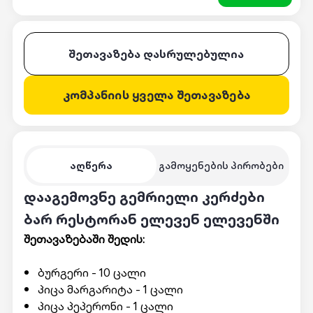
შეთავაზება დასრულებულია
კომპანიის ყველა შეთავაზება
აღწერა
გამოყენების პირობები
დააგემოვნე გემრიელი კერძები
ბარ რესტორან ელევენ ელევენში
შეთავაზებაში შედის:
ბურგერი - 10 ცალი
პიცა მარგარიტა - 1 ცალი
პიცა პეპერონი - 1 ცალი