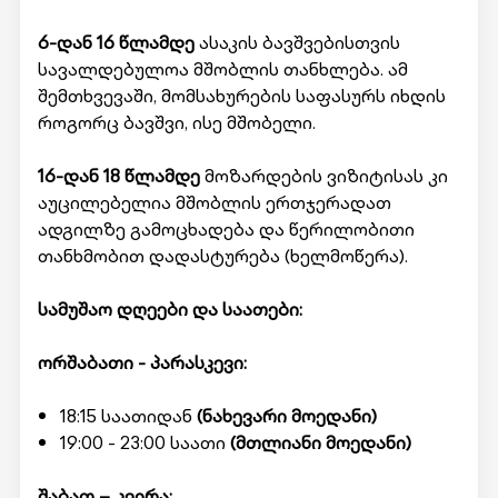
6-დან 16 წლამდე
ასაკის ბავშვებისთვის
სავალდებულოა მშობლის თანხლება. ამ
შემთხვევაში, მომსახურების საფასურს იხდის
როგორც ბავშვი, ისე მშობელი.
16-დან 18 წლამდე
მოზარდების ვიზიტისას კი
აუცილებელია მშობლის ერთჯერადათ
ადგილზე გამოცხადება და წერილობითი
თანხმობით დადასტურება (ხელმოწერა).
სამუშაო დღეები და საათები:
ორშაბათი - პარასკევი:
18:15 საათიდან
(ნახევარი მოედანი)
19:00 - 23:00 საათი
(მთლიანი მოედანი)
შაბათ – კვირა: