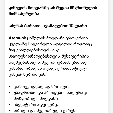
ყინულის მოედანზე არ შედის მწვრთნელის
მომსახურეობა
არენას ბარათი - დამატებით 10 ლარი
Arena-ის
ყინულის მოედანი ერთ-ერთი
ყველაზე საყვარელი ადგილია როგორც
მოყვარულებისთვის, ისე
პროფესიონალებისთვის. შესაფერისია
ბავშვებისთვის, მეგობრებთან ერთად
გასართობად ან თუნდაც რომანტიული
გასეირნებისთვის.
დამოუკიდებლად სრიალი;
უსაფრთხო და პროფესიონალურად
მოწყობილი მოედანი;
ინვენტარი ადგილზე;
თბილი და მეგობრული გარემო.