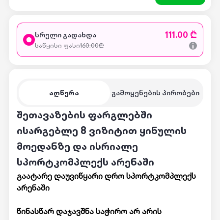
111.00 ₾
სრული გადახდა
საწყისი ფასი
160.00
₾
აღწერა
გამოყენების პირობები
შეთავაზების ფარგლებში
ისარგებლე 8 ვიზიტით ყინულის
მოედანზე და ისრიალე
სპორტკომპლექს არენაში
გაატარე დაუვიწყარი დრო სპორტკომპლექს
არენაში
წინასწარ დაჯავშნა საჭირო არ არის