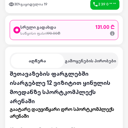
301
გაყიდულია
19
2 39 0 ** **
131.00 ₾
სრული გადახდა
საწყისი ფასი
190.00
₾
აღწერა
გამოყენების პირობები
შეთავაზების ფარგლებში
ისარგებლე 12 ვიზიტით ყინულის
მოედანზე სპორტკომპლექს
არენაში
გაატარე დაუვიწყარი დრო სპორტკომპლექს
არენაში