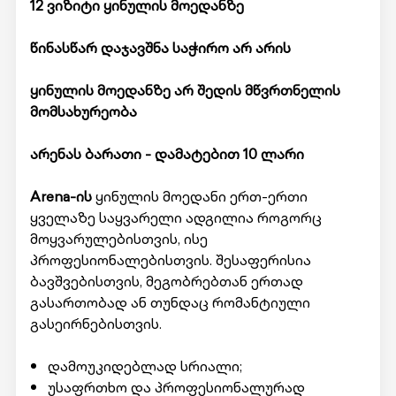
12 ვიზიტი ყინულის მოედანზე
წინასწარ დაჯავშნა საჭირო არ არის
ყინულის მოედანზე არ შედის მწვრთნელის
მომსახურეობა
არენას ბარათი - დამატებით 10 ლარი
Arena-ის
ყინულის მოედანი ერთ-ერთი
ყველაზე საყვარელი ადგილია როგორც
მოყვარულებისთვის, ისე
პროფესიონალებისთვის. შესაფერისია
ბავშვებისთვის, მეგობრებთან ერთად
გასართობად ან თუნდაც რომანტიული
გასეირნებისთვის.
დამოუკიდებლად სრიალი;
უსაფრთხო და პროფესიონალურად