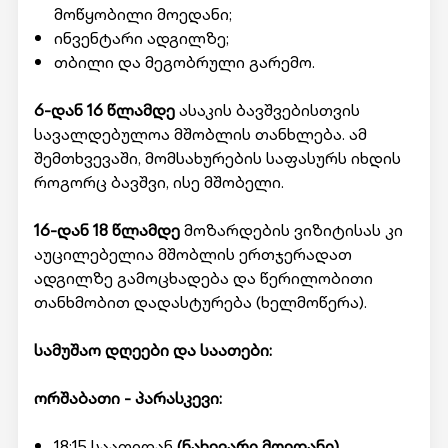
მოწყობილი მოედანი;
ინვენტარი ადგილზე;
თბილი და მეგობრული გარემო.
6-დან 16 წლამდე
ასაკის ბავშვებისთვის
სავალდებულოა მშობლის თანხლება. ამ
შემთხვევაში, მომსახურების საფასურს იხდის
როგორც ბავშვი, ისე მშობელი.
16-დან 18 წლამდე
მოზარდების ვიზიტისას კი
აუცილებელია მშობლის ერთჯერადათ
ადგილზე გამოცხადება და წერილობითი
თანხმობით დადასტურება (ხელმოწერა).
სამუშაო დღეები და საათები:
ორშაბათი - პარასკევი:
18:15 საათიდან
(ნახევარი მოედანი)