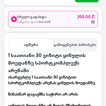
205.00 ₾
სრული გადახდა
საწყისი ფასი
300.00
₾
აღწერა
გამოყენების პირობები
1 საათიანი 30 ვიზიტი ყინულის
მოედანზე სპორტკომპლექს
არენაში
ისარგებლე 1 საათიანი 30 ვიზიტით
სპორტკომპლექს არენას ყინულის მოედანზე.
წინასწარ დაჯავშნა საჭირო არ არის
ყინულის მოედანზე არ შედის მწვრთნელის