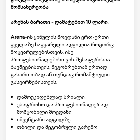
მომსახურეობა
არენას ბარათი - დამატებით 10 ლარი.
Arena-ის
ყინულის მოედანი ერთ-ერთი
ყველაზე საყვარელი ადგილია როგორც
მოყვარულებისთვის, ისე
პროფესიონალებისთვის. შესაფერისია
ბავშვებისთვის, მეგობრებთან ერთად
გასართობად ან თუნდაც რომანტიული
გასეირნებისთვის.
დამოუკიდებლად სრიალი;
უსაფრთხო და პროფესიონალურად
მოწყობილი მოედანი;
ინვენტარი ადგილზე;
თბილი და მეგობრული გარემო.