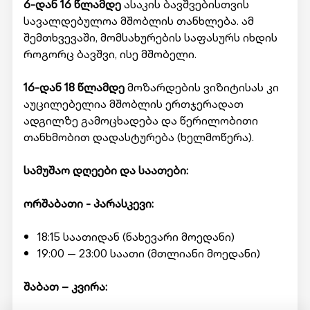
6-დან 16 წლამდე
ასაკის ბავშვებისთვის
სავალდებულოა მშობლის თანხლება. ამ
შემთხვევაში, მომსახურების საფასურს იხდის
როგორც ბავშვი, ისე მშობელი.
16-დან 18 წლამდე
მოზარდების ვიზიტისას კი
აუცილებელია მშობლის ერთჯერადათ
ადგილზე გამოცხადება და წერილობითი
თანხმობით დადასტურება (ხელმოწერა).
სამუშაო დღეები და საათები:
ორშაბათი - პარასკევი:
18:15 საათიდან (ნახევარი მოედანი)
19:00 — 23:00 საათი (მთლიანი მოედანი)
შაბათ – კვირა: