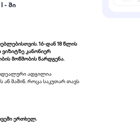
 - ში
ებლებისთვის. 16-დან 18 წლის
 ვიზიტზე კანონიერ
ბის მოწმობის წარდგენა.
 იდეალური ადგილია
 ან მაშინ, როცა საკუთარ თავს
თვეში ერთხელ.