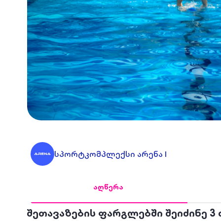
სპორტკომპლექსი არენა I
აღწერა
შეთავაზების ფარგლებში შეიძინე 3