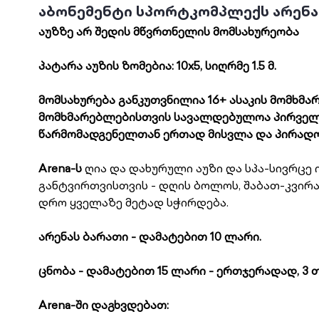
აბონემენტი სპორტკომპლექს არენა I
აუზზე არ შედის მწვრთნელის მომსახურეობა
პატარა აუზის ზომებია: 10x5, სიღრმე 1.5 მ.
მომსახურება განკუთვნილია 16+ ასაკის მომხმარ
მომხმარებლებისთვის სავალდებულოა პირველ
წარმომადგენელთან ერთად მისვლა და პირადო
Arena-ს
ღია და დახურული აუზი და სპა-სივრცე
განტვირთვისთვის - დღის ბოლოს, შაბათ-კვირას
დრო ყველაზე მეტად სჭირდება.
არენას ბარათი - დამატებით 10 ლარი.
ცნობა - დამატებით 15 ლარი - ერთჯერადად, 3 
Arena-ში დაგხვდებათ: