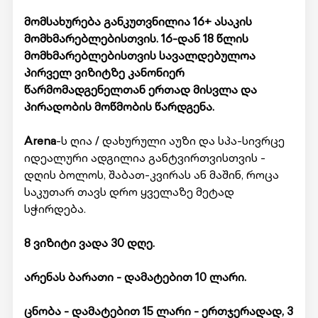
მომსახურება განკუთვნილია 16+ ასაკის
მომხმარებლებისთვის. 16-დან 18 წლის
მომხმარებლებისთვის სავალდებულოა
პირველ ვიზიტზე კანონიერ
წარმომადგენელთან ერთად მისვლა და
პირადობის მოწმობის წარდგენა.
Arena
-ს ღია / დახურული აუზი და სპა-სივრცე
იდეალური ადგილია განტვირთვისთვის -
დღის ბოლოს, შაბათ-კვირას ან მაშინ, როცა
საკუთარ თავს დრო ყველაზე მეტად
სჭირდება.
8 ვიზიტი ვადა 30 დღე.
არენას ბარათი - დამატებით 10 ლარი.
ცნობა - დამატებით 15 ლარი - ერთჯერადად, 3