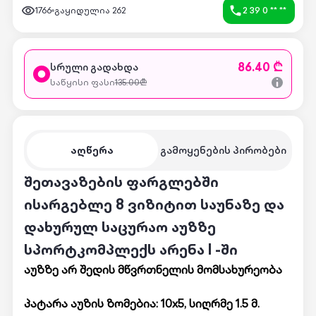
1766
გაყიდულია
262
2 39 0 ** **
86.40 ₾
სრული გადახდა
საწყისი ფასი
135.00
₾
აღწერა
გამოყენების პირობები
შეთავაზების ფარგლებში
ისარგებლე 8 ვიზიტით საუნაზე და
დახურულ საცურაო აუზზე
სპორტკომპლექს არენა I -ში
აუზზე არ შედის მწვრთნელის მომსახურეობა
პატარა აუზის ზომებია: 10x5, სიღრმე 1.5 მ.