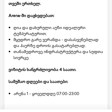
თვეში ერთხელ.
Arena-ში დაგხვდებათ:
ღია და დახურული აუზი იდეალური
ტემპერატურით;
მყუდრო გარე ვერანდა - დასასვენებლად
და ჰაერზე დროის გასატარებლად;
თანამედროვე ინფრასტრუქტურა და სუფთა
სივრცე.
ვიზიტის ხანგრძლივობა 4 საათი.
სამუშაო დღეები და საათები:
არენა 1 - ყოველდღე 07:00-23:00
მომსახურების მისაღებად ადგილზე უნდა