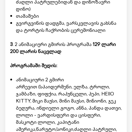
ძაღლი პატრულებიდან და დინოზავრი
დინო)
თამაშები
გვირგვინის დადგმა, ვარსკვლავის გახსნა
და ტორტის ჩაქრობის ცერემონიალი
3
. 2 ანიმაციური გმირის პროგრამა
129 ლარი
200 ლარის ნაცვლად
პროგრამაში შედის:
ანიმაციური 2 გმირი
არჩევით (სპაიდერმენი, ელზა, ტროლი,
ჯამბაზი, ფიფქია, რაპუნცელი, პეპი, HEllO
KITTY, მიკი მაუსი, მინი მაუსი, მინიონი, ჯეკ
ბეღურა, ინდიელი გოგო, ანნა, პანდა დათვი,
ლოლი - ვარდისფერი და ცისფერი,
მასკოტი ლოლი, კაპიტანი
ამერიკა,ნარუტო,სონიკი,ძაღლი პატრული,