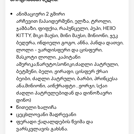
ანიმაციური 2 გმირი
არჩევით (სპაიდერმენი, ელზა, ტროლი,
ჯამბაზი, ფიფქია, რაპუნცელი, პეპი, HEllO
KITTY, მიკი მაუსი, მინი მაუსი, მინიონი, ჯეკ
ბეღურა, ინდიელი გოგო, ანნა, პანდა დათვი,
ლოლი - ვარდისფერი და ცისფერი,
მასკოტი ლოლი, კაპიტანი
ამერიკა,ნარუტო,სონიკი,ძაღლი პატრული,
ბეტმენი, ბელი, ჟირაფი, ცისფერ ქრაი
ბეიბი, ძაღლი პატრული, ბარბი, პრინცესა
ანა,მინიონი, აინქრაფტი , ჟორჯი, სქაი
ძაღლი პატრულებიდან და დინოზავრი
დინო)
წითელი ხალიჩა
ცეცხლოვანი შადრევანი
ფერადი ქაღალდების წვიმა და
ვარსკვლავის გახსნა.