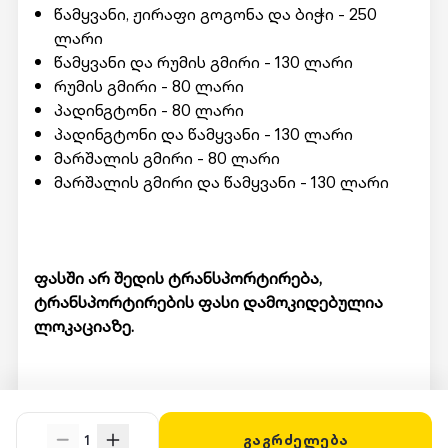
წამყვანი, ჟირაფი გოგონა და ბიჭი - 250
ლარი
წამყვანი და რუმის გმირი - 130 ლარი
რუმის გმირი - 80 ლარი
პადინგტონი - 80 ლარი
პადინგტონი და წამყვანი - 130 ლარი
მარშალის გმირი - 80 ლარი
მარშალის გმირი და წამყვანი - 130 ლარი
ფასში არ შედის ტრანსპორტირება,
ტრანსპორტირების ფასი დამოკიდებულია
ლოკაციაზე.
მომსახურების მისაღებად ადგილზე უნდა
წარადგინოთ Swooper Code.
1
გაგრძელება