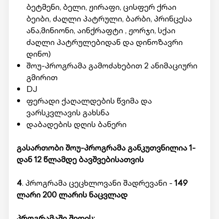
ბეტმენი, ბელი, ჟირაფი, ცისფერ ქრაი
ბეიბი, ძაღლი პატრული, ბარბი, პრინცესა
ანა,მინიონი, აინქრაფტი , ჟორჯი, სქაი
ძაღლი პატრულებიდან და დინოზავრი
დინო)
შოუ-პროგრამა გამოძახებით 2 ანიმაციური
გმირით
DJ
ფერადი ქაღალდების წვიმა და
ვარსკვლავის გახსნა
დაბადების დღის ბანერი
გასართობი შოუ-პროგრამა განკუთვნილია 1-
დან 12 წლამდე ბავშვებისათვის
4
. პროგრამა ცეცხლოვანი შადრევანი -
149
ლარი 200 ლარის ნაცვლად
პროგრამაში შედის: