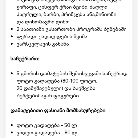
ჟირაფი, ცისფერ ქრაი ბეიბი, ძაღლი
პატრული, ბარბი, პრინცესა ანა,მინიონი
და დინოზავრი დინო
2 საათიანი გასართობი პროგრამა ბუნებაში
ფერადი ქაღალდების წვიმა
ვარსკვლავის გახსნა
საჩუქრარი:
5 გმირის დამატების შემთხვევაში საჩუქრად
ფოტო გადაღება (80-100 ფოტო.
20 დამუშავებული) და ბავშვებს
ბუშტებისაგან ფიგურები
დამატებითი ფასიანი მომსახურებები:
ფოტო გადაღება - 50 ლ
ვიდეო გადაღება - 80 ლ