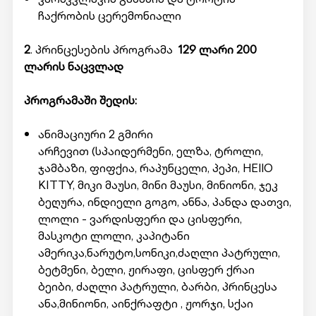
ჩაქრობის ცერემონიალი
2
. პრინცესების პროგრამა
129 ლარი 200
ლარის ნაცვლად
პროგრამაში შედის:
ანიმაციური 2 გმირი
არჩევით (სპაიდერმენი, ელზა, ტროლი,
ჯამბაზი, ფიფქია, რაპუნცელი, პეპი, HEllO
KITTY, მიკი მაუსი, მინი მაუსი, მინიონი, ჯეკ
ბეღურა, ინდიელი გოგო, ანნა, პანდა დათვი,
ლოლი - ვარდისფერი და ცისფერი,
მასკოტი ლოლი, კაპიტანი
ამერიკა,ნარუტო,სონიკი,ძაღლი პატრული,
ბეტმენი, ბელი, ჟირაფი, ცისფერ ქრაი
ბეიბი, ძაღლი პატრული, ბარბი, პრინცესა
ანა,მინიონი, აინქრაფტი , ჟორჯი, სქაი