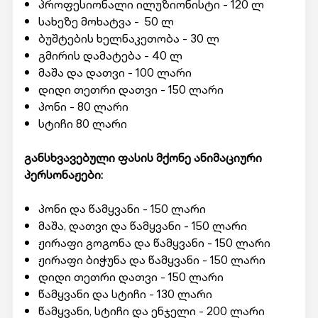
პროფესიონალი ილუზიონისტი - 120 ლ
სახეზე მოხატვა - 50 ლ
ბუშტების ხელნაკეთობა - 30 ლ
გმირის დამატება - 40 ლ
მაშა და დათვი - 100 ლარი
დიდი თეთრი დათვი - 150 ლარი
პონი - 80 ლარი
სტიჩი 80 ლარი
განსხვავებული ფასის მქონე ანიმაციური
პერსონაჟები:
პონი და წამყვანი - 150 ლარი
მაშა, დათვი და წამყვანი - 150 ლარი
ჟირაფი გოგონა და წამყვანი - 150 ლარი
ჟირაფი ბიჭუნა და წამყვანი - 150 ლარი
დიდი თეთრი დათვი - 150 ლარი
წამყვანი და სტიჩი - 130 ლარი
წამყვანი, სტიჩი და ენჯელი - 200 ლარი