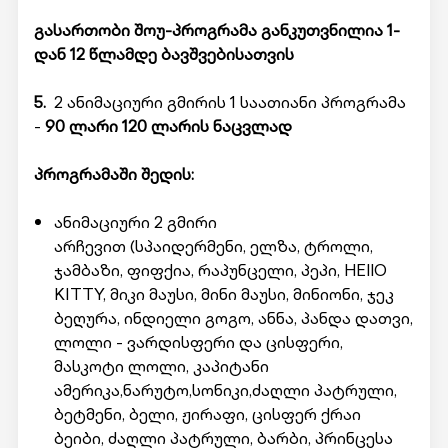
გასართობი შოუ-პროგრამა განკუთვნილია 1-
დან 12 წლამდე ბავშვებისათვის
5.
2 ანიმაციური გმირის 1 საათიანი პროგრამა
-
90 ლარი 120 ლარის ნაცვლად
პროგრამაში შედის:
ანიმაციური 2 გმირი
არჩევით (სპაიდერმენი, ელზა, ტროლი,
ჯამბაზი, ფიფქია, რაპუნცელი, პეპი, HEllO
KITTY, მიკი მაუსი, მინი მაუსი, მინიონი, ჯეკ
ბეღურა, ინდიელი გოგო, ანნა, პანდა დათვი,
ლოლი - ვარდისფერი და ცისფერი,
მასკოტი ლოლი, კაპიტანი
ამერიკა,ნარუტო,სონიკი,ძაღლი პატრული,
ბეტმენი, ბელი, ჟირაფი, ცისფერ ქრაი
ბეიბი, ძაღლი პატრული, ბარბი, პრინცესა