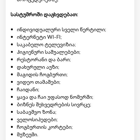
სასტუმროში დაგხვდებათ:
ინდივიდუალური სველი წერტილი;
ინტერნეტი WI-FI;
საკაბელო ტელევიზია;
ჰიგიენური საშუალებები;
რესტორანი და ბარი;
დახურული აუზი;
მაგიდის ჩოგბურთი;
ვიდეო თამაშები;
ჩაიდანი;
ყავა და ჩაი უფასოდ ნომერში;
ბიზნეს შეხვედრების სივრცე;
საბავშვო ზონა;
ველოსიპედები;
ჩოგბურთის კორტები;
მუზეუმი.