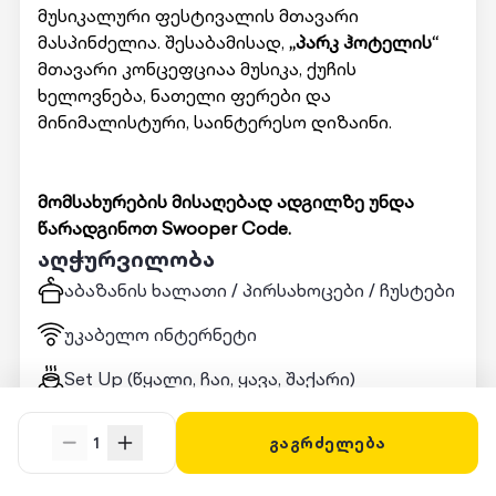
მუსიკალური ფესტივალის მთავარი
მასპინძელია. შესაბამისად,
„პარკ ჰოტელის“
მთავარი კონცეფციაა მუსიკა, ქუჩის
ხელოვნება, ნათელი ფერები და
მინიმალისტური, საინტერესო დიზაინი.
მომსახურების მისაღებად ადგილზე უნდა
წარადგინოთ Swooper Code.
აღჭურვილობა
აბაზანის ხალათი / პირსახოცები / ჩუსტები
უკაბელო ინტერნეტი
Set Up (წყალი, ჩაი, ყავა, შაქარი)
ჰიგიენური საშუალებები
1
გაგრძელება