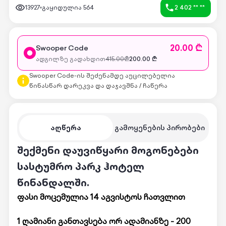
13927
გაყიდულია
564
2 402 ** **
20.00 ₾
Swooper Code
ადგილზე გადახდით
415.00
₾
200.00
₾
Swooper Code-ის შეძენამდე აუცილებელია
წინასწარ დარეკვა და დაჯავშნა / ჩაწერა
აღწერა
გამოყენების პირობები
შექმენი დაუვიწყარი მოგონებები
სასტუმრო პარკ ჰოტელ
წინანდალში.
ფასი მოცემულია 14 აგვისტოს ჩათვლით
1 ღამიანი განთავსება ორ ადამიანზე -
200