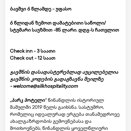
ბავშვი 6 წლამდე - უფასო
6 წლიდან ზემოთ დამატებითი საწოლი/
სტუმარი საუზმით -85 ლარი. დღგ-ს ჩათვლით
Check inn - 3 საათი
Check out - 12 საათ
ჯავშნის დასადასტურებლად აუცილებელია
ჯავშნის კოდების გადაგზავნა მეილზე
-
welcome@silkhospitality.com
„პარკ ჰოტელი“
წინანდლის ისტორიულ
მამულში 2019 წელს გაიხსნა. სასტუმრო,
რომელიც იდეალურად ერგება თანამედროვე
ახალგაზრდობის გემოვნებასა და
მოთხოვნებს, წინანდლის ყოველწლიური