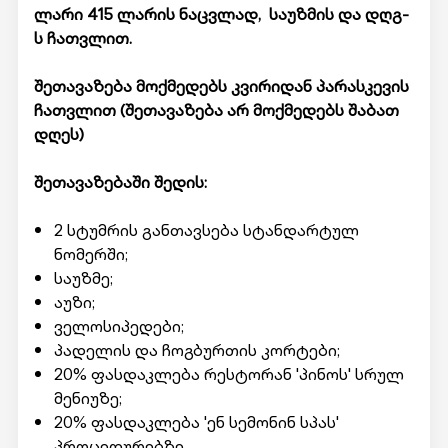
ლარი 415 ლარის ნაცვლად,
საუზმის და დღგ-
ს ჩათვლით.
შეთავაზება მოქმედებს კვირიდან პარასკევის
ჩათვლით (
შეთავაზება არ მოქმედებს შაბათ
დღეს)
შეთავაზებაში შედის:
2 სტუმრის განთავსება სტანდარტულ
ნომერში;
საუზმე;
აუზი;
ველოსიპედები;
პადელის და ჩოგბურთის კორტები;
20% ფასდაკლება რესტორან 'პინოს' სრულ
მენიუზე;
20% ფასდაკლება 'ენ სემონინ სპას'
პროცედურებზე.