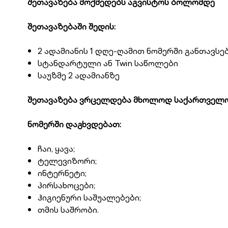
შეთავაზება მოქმედებს აგვისტოს ბოლომდე
შეთავაზებაში შედის:
2 ადამიანის 1 დღე-ღამით ნომერში განთავსე
სტანდარტული ან Twin საწოლები
საუზმე 2 ადამიანზე
შეთავაზება ვრცელდება მხოლოდ საქართველო
ნომერში დაგხვდებათ:
ჩაი, ყავა;
ტელევიზორი;
ინტერნეტი;
პირსახოცები;
ჰიგიენური საშუალებები;
თმის საშრობი.