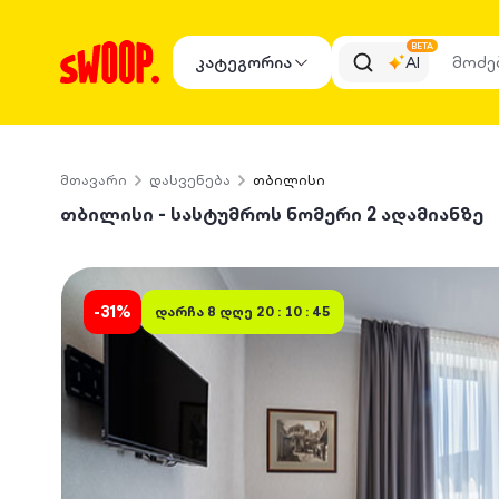
BETA
კატეგორია
AI
მთავარი
დასვენება
თბილისი
თბილისი - სასტუმროს ნომერი 2 ადამიანზე
-
31
%
დარჩა
8 დღე 20 : 10 : 45