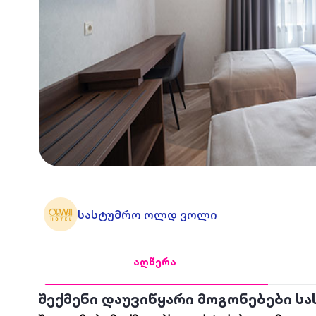
სასტუმრო ოლდ ვოლი
აღწერა
შექმენი დაუვიწყარი მოგონებები 