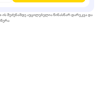
e-ის შეძენამდე აუცილებელია წინასწარ დარეკვა და
აწერა