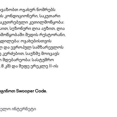
ვაზობთ ოჯახურ ნომრებს
ის კონდიციონერი, საკუთარი
საკუთრებული კეთილმოწყობა:
ით, სეზონური ღია აუზით, ღია
ლმოწყობაში შედის რესტორანი,
ცდილება: ოჯახებისთვის
ულ და ევროპულ სამზარეულოს
 კერძებით. საუზმე მოიცავს
ო მდებარეობა: სასტუმრო
 კმ) და მეფე ერეკლე II-ის
გინოთ Swooper Code.
ბელო ინტერნეტი