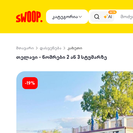
BETA
კატეგორია
AI
მთავარი
დასვენება
კახეთი
თელავი - ნომრები 2 ან 3 სტუმარზე
-
19
%