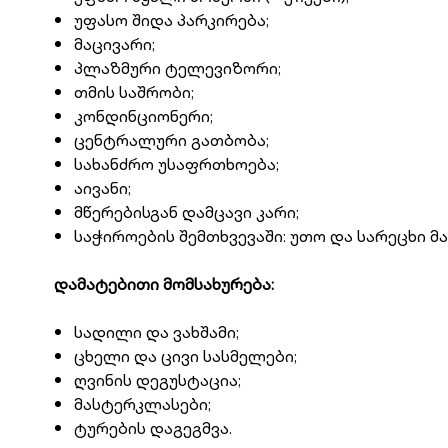
უფასო შიდა პარკირება;
მაცივარი;
პლაზმური ტელევიზორი;
თმის საშრობი;
კონდინციონერი;
ცენტრალური გათბობა;
სახანძრო უსაფრთხოება;
აივანი;
მწერებისგან დამცავი კარი;
საჭიროების შემთხვევაში: უთო და სარეცხი მა
დამატებითი მომსახურება:
სადილი და ვახშამი;
ცხელი და ცივი სასმელები;
ღვინის დეგუსტაცია;
მასტერკლასები;
ტურების დაგეგმვა.