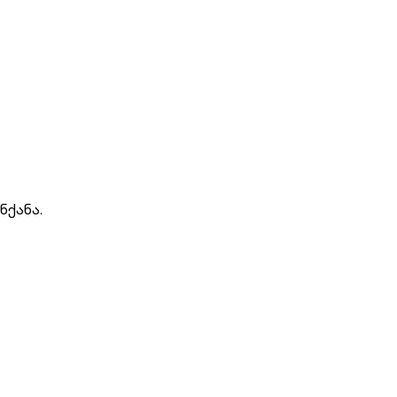
ნქანა.