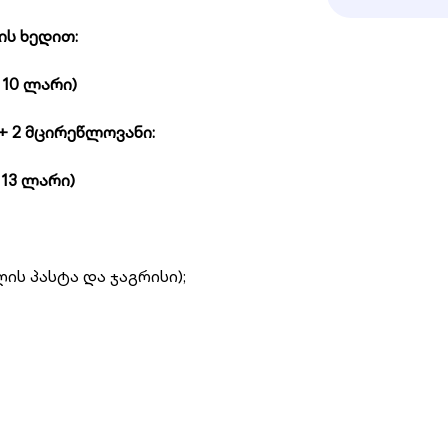
ის ხედით:
 10 ლარი)
+ 2 მცირეწლოვანი:
 13 ლარი)
ის პასტა და ჯაგრისი);