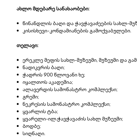
ახლო მდებარე სანახაობები:
წინანდლის ბაღი და ჭავჭავაძეების სახლ-მუზ
კისისხევი-კონდამიანების გამოქვაბულები.
თელავი:
ერეკლე მეფის სახლ-მუზეუმი, მუზეუმი და გა
ნადიკვრის ბაღი;
ჭადრის 900 წლოვანი ხე;
იყალთოს აკადემია;
ალავერდის სამონასტრო კომპლექსი;
გრემი;
ნეკრესის სამონასტრო კომპლექსი;
ყვარლის ტბა;
ყვარელი-ილ.ჭავჭავაძის სახლ მუზეუმი;
ბოდბე;
სიღნაღი.