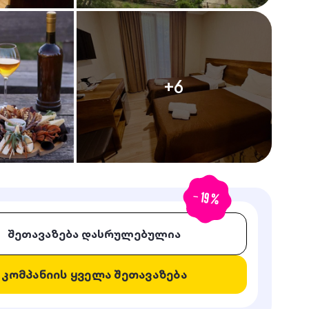
+
6
-
19
%
შეთავაზება დასრულებულია
კომპანიის ყველა შეთავაზება