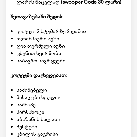
ლარის ნაცვლად
(swooper Code 30 ლარი)
შეთავაზებაში შედის:
კოტეჯი 2 სტუმარზე 2 ღამით
ოლიმპიური აუზი
ღია თერმული აუზი
ცხენით სეირნობა
საბავშო სივრცეები
კოტეჯში დაგხვდებათ:
საძინებელი
მისაღები სტუდიო
საშხაპე
პირსახოცი
აბაზანის ხალათი
ჩუსტები
კბილის ჯაგრისი