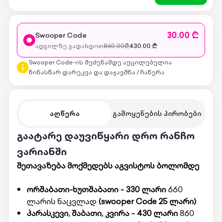
30.00 ₾
Swooper Code
ადგილზე გადახდით
860.00
₾
430.00
₾
Swooper Code-ის შეძენამდე აუცილებელია
წინასწარ დარეკვა და დაჯავშნა / ჩაწერა
აღწერა
გამოყენების პირობები
გაატარე დაუვიწყარი დრო რანჩო
ვარიანში
შეთავაზება მოქმედებს აგვისტოს ბოლომდე
ორშაბათი-ხუთშაბათი - 330 ლარი
660
ლარის ნაცვლად
(swooper Code 25 ლარი)
პარასკევი, შაბათი, კვირა - 430 ლარი
860