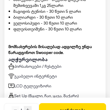
შემთხვევაში 1კგ 25ლარი
მაგიდის ტენისი - 30 წუთი 5 ლარი
ბილიარდი - 30 წუთი 10 ლარი
ველოსიპედი - 30 წუთი 10 ლარი
ფლეისთეიშენი - 30 წუთი 10 ლარი
მომსახურების მისაღებად ადგილზე უნდა
წარადგინოთ Swooper code.
აღჭურვილობა
პირსახოცები / ჩუსტები
უკაბელო ინტერნეტი
LCD ტელევიზორი
Set Up (წყალი, ჩაი, ყავა, შაქარი)
ჰიგიენური საშუალებები