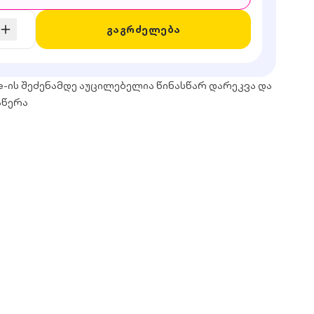
გაგრძელება
e-ის შეძენამდე აუცილებელია წინასწარ დარეკვა და
აწერა