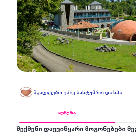
წყალტუბო ეპიკ სასტუმრო და სპა
აღწერა
შექმენი დაუვიწყარი მოგონებები მ