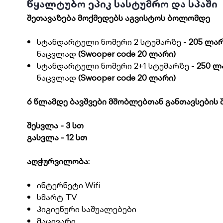
წყალტუბო ეპიკ სასტუმრო და სპაში
შეთავაზება მოქმედებს აგვისტოს ბოლომდე
სტანდარტული ნომერი 2 სტუმარზე -
205 ლა
ნაცვლად
(Swooper code 20 ლარი)
სტანდარტული ნომერი 2+1 სტუმარზე -
250 ლ
ნაცვლად
(Swooper code 20 ლარი)
6 წლამდე ბავშვები მშობლებთან განთავსების შ
შესვლა - 3 სთ
გასვლა - 12 სთ
აღჭურვილობა:
ინტერნეტი Wifi
სმარტ TV
ჰიგიენური საშუალებები
მაცივარი