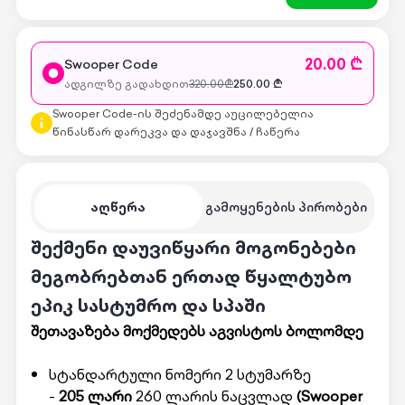
20.00 ₾
Swooper Code
ადგილზე გადახდით
320.00
₾
250.00
₾
Swooper Code-ის შეძენამდე აუცილებელია
წინასწარ დარეკვა და დაჯავშნა / ჩაწერა
აღწერა
გამოყენების პირობები
შექმენი დაუვიწყარი მოგონებები
მეგობრებთან ერთად წყალტუბო
ეპიკ სასტუმრო და სპაში
შეთავაზება მოქმედებს აგვისტოს ბოლომდე
სტანდარტული ნომერი 2 სტუმარზე
-
205 ლარი
260 ლარის ნაცვლად
(Swooper