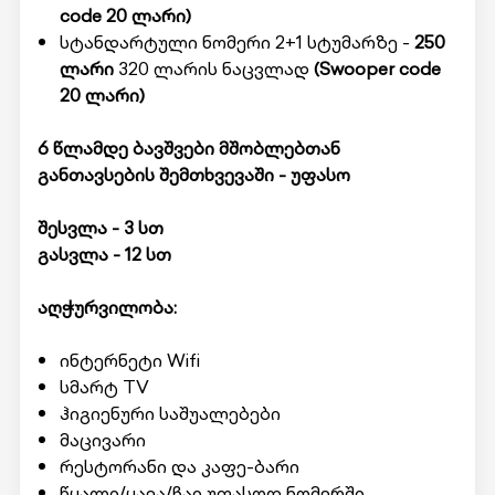
code 20 ლარი)
სტანდარტული ნომერი 2+1 სტუმარზე -
250
ლარი
320 ლარის ნაცვლად
(Swooper code
20 ლარი)
6 წლამდე ბავშვები მშობლებთან
განთავსების შემთხვევაში - უფასო
შესვლა - 3 სთ
გასვლა - 12 სთ
აღჭურვილობა:
ინტერნეტი Wifi
სმარტ TV
ჰიგიენური საშუალებები
მაცივარი
რესტორანი და კაფე-ბარი
წყალი/ყავა/ჩაი უფასოდ ნომერში