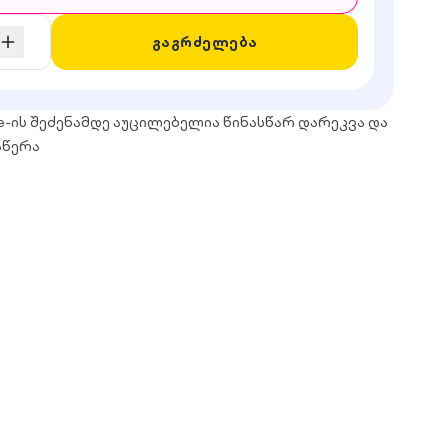
გაგრძელება
e-ის შეძენამდე აუცილებელია წინასწარ დარეკვა და
აწერა