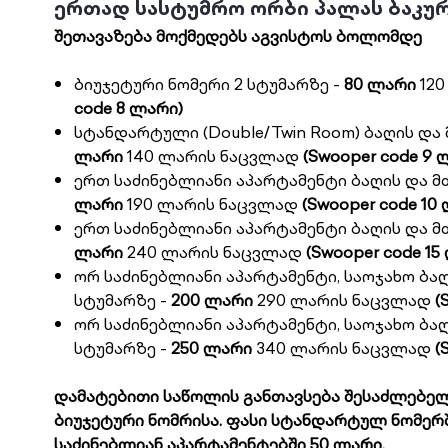
ერთად სასტუმრო ორბი პალას ბაკუ
შეთავაზება მოქმედებს აგვისტოს ბოლომდე
ბიუჯეტური ნომერი 2 სტუმარზე -
80 ლარი
120
code 8 ლარი)
სტანდარტული (Double/Twin Room) ბაღის და 
ლარი
140 ლარის ნაცვლად
(Swooper code 9 
ერთ საძინებლიანი აპარტამენტი ბაღის და მთ
ლარი
190 ლარის ნაცვლად
(Swooper code 10
ერთ საძინებლიანი აპარტამენტი ბაღის და მ
ლარი
240 ლარის ნაცვლად
(Swooper code 15
ორ საძინებლიანი აპარტამენტი, საოჯახო ბაღ
სტუმარზე -
200 ლარი
290 ლარის ნაცვლად
(
ორ საძინებლიანი აპარტამენტი, საოჯახო ბაღ
სტუმარზე -
250 ლარი
340 ლარის ნაცვლად
(
დამატებითი საწოლის განთავსება შესაძლებელ
ბიუჯეტური ნომრისა. ფასი სტანდარტულ ნომერ
საძინებლიან აპარტამენტებში 50 ლარი.