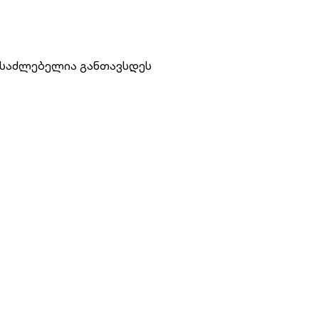
შესაძლებელია განთავსდეს