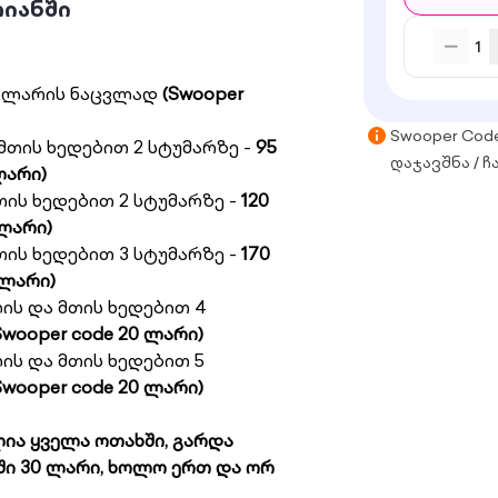
რიანში
1
 ლარის ნაცვლად
(Swooper
Swooper Cod
მთის ხედებით 2 სტუმარზე -
95
დაჯავშნა / ჩ
ლარი)
ის ხედებით 2 სტუმარზე -
120
 ლარი)
თის ხედებით 3 სტუმარზე -
170
 ლარი)
ის და მთის ხედებით 4
Swooper code 20 ლარი)
ის და მთის ხედებით 5
Swooper code 20 ლარი)
ია ყველა ოთახში, გარდა
ში 30 ლარი, ხოლო ერთ და ორ