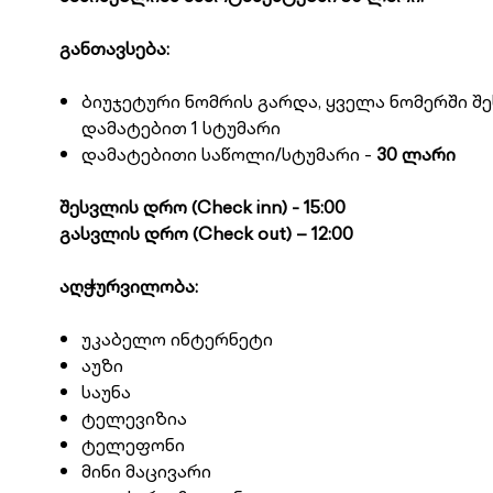
განთავსება:
ბიუჯეტური ნომრის გარდა, ყველა ნომერში 
დამატებით 1 სტუმარი
დამატებითი საწოლი/სტუმარი -
30 ლარი
შესვლის დრო (Check inn) - 15:00
გასვლის დრო (Check out) – 12:00
აღჭურვილობა:
უკაბელო ინტერნეტი
აუზი
საუნა
ტელევიზია
ტელეფონი
მინი მაცივარი