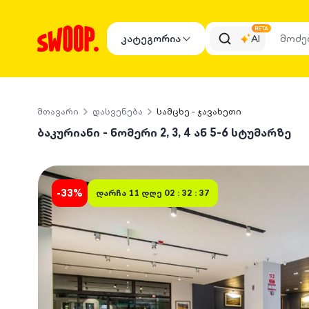
BETA
კატეგორია
AI
მთავარი
დასვენება
სამცხე - ჯავახეთი
ბაკურიანი - ნომერი 2, 3, 4 ან 5-6 სტუმარზე
-
33
%
დარჩა
11 დღე 02 : 32 : 37