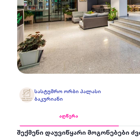
სასტუმრო ორბი პალასი
ბაკურიანი
აღწერა
შექმენი დაუვიწყარი მოგონებები ძ