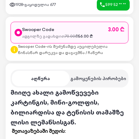
1928
გაყიდულია
677
599 52 ** **
3.00 ₾
Swooper Code
ადგილზე გადახდით
70.00
₾
56.00
₾
Swooper Code-ის შეძენამდე აუცილებელია
წინასწარ დარეკვა და დაჯავშნა / ჩაწერა
აღწერა
გამოყენების პირობები
მიიღე ახალი გამოწვევები
კარტინგის, მინი-გოლფის,
ბილიარდისა და ტენისის თამაშზე
ლისი ლემანსისგან.
შეთავაზებაში შედის: