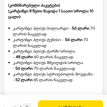
(კომბნირებული პაკეტები)
(კარტინგი 8 წუთი მაგიდა 1 საათი სროლა 10
ცალი)
კარტინგი პლიუს ბილიარდი -
56 ლარი
70
ლარის ნაცვლად
კარტინგი პლიუს ტენისი -
56 ლარი
70
ლარის ნაცვლად
კარტინგი პლიუს ტირში სროლა
-
48 ლარი
60 ლარის ნაცვლად
კარტინგი პლიუს მშვილდის სროლა
-
56 ლარი
70 ლარის ნაცვლაად
კარტინგი პლიუს სტრიტბოლის მოედანი
-
52 ლარი
65 ლარის ნაცვლად
მომსახურების მისაღებად ადგილზე უნდა
წარადგინოთ Swooper Code.