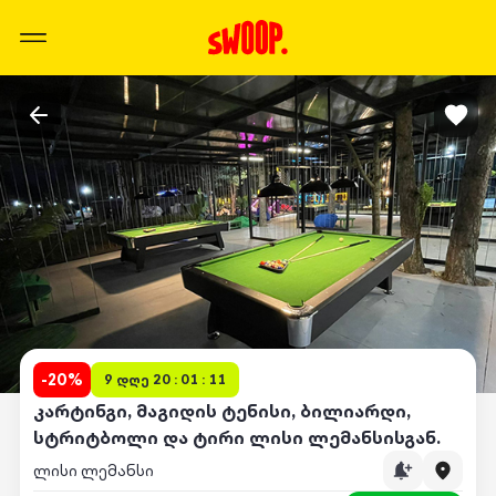
-
20
%
9 დღე 20 : 01 : 11
კარტინგი, მაგიდის ტენისი, ბილიარდი,
სტრიტბოლი და ტირი ლისი ლემანსისგან.
ლისი ლემანსი