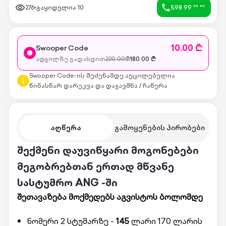
276
გაყიდულია
10
598 99 ** **
10.00 ₾
Swooper Code
ადგილზე გადახდით
220.00
₾
180.00
₾
Swooper Code-ის შეძენამდე აუცილებელია
წინასწარ დარეკვა და დაჯავშნა / ჩაწერა
აღწერა
გამოყენების პირობები
შექმენი დაუვიწყარი მოგონებები
მეგობრებთან ერთად მწვანე
სასტუმრო ANG -ში
შეთავაზება მოქმედებს აგვისტოს ბოლომდე
ნომერი 2 სტუმარზე -
145
ლარი 170 ლარის