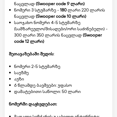
ნაცვლად
(Swooper code 9 ლარი)
ნომერი 3 სტუმარზე -
180
ლარი 220 ლარის
ნაცვლად
(Swooper code 10 ლარი)
საოჯახო ნომერი 4-5 სტუმარზე
(სამზარეულო/მისაღები/ორი საძინებელი) -
300
ლარი 350 ლარის ნაცვლად
(Swooper
code 12 ლარი)
შეთავაზებაში შედის:
ნომერი 2-5 სტუმარზე
საუზმე
აუზი
6 წლამდე ბავშვები: უფასო
დამატებითი საწოლი: 50 ლარი
ნომერში დაგხვდებათ:
მაღალი სიჩქარის უკაბელო ინტერნეტი;