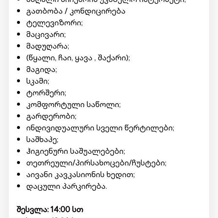
გათბობა / კონდიცირება
ტელევიზორი;
მაცივარი;
მადუღარა;
(წყალი, ჩაი, ყავა , შაქარი);
მაგიდა;
სკამი;
ტორშერი;
კომფორტული საწოლი;
გარდერობი;
ინდივიდუალური სველი წერტილები;
საშხაპე;
ჰიგიენური საშუალებები;
თეთრეული/პირსახოცები/ჩუსტები;
აივანი კავკასიონის ხედით;
დაცული პარკირება.
შესვლა: 14:00 სთ