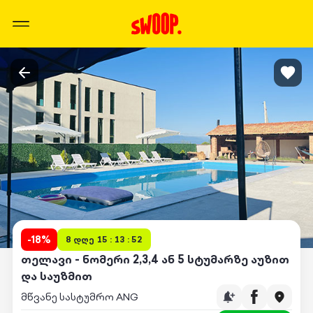
-
18
%
8 დღე 15 : 13 : 52
თელავი - ნომერი 2,3,4 ან 5 სტუმარზე აუზით
და საუზმით
მწვანე სასტუმრო ANG