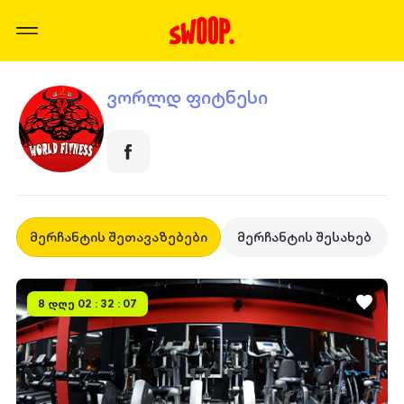
ვორლდ ფიტნესი
მერჩანტის შეთავაზებები
მერჩანტის შესახებ
8 დღე 02 : 32 : 07