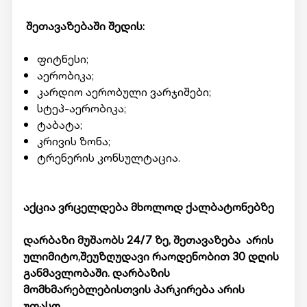
შეთავაზებაში შედის:
ფიტნესი;
აერობიკა;
კარდიო აერობული ვარჯიშები;
სტეპ-აერობიკა;
ტაბატა;
კრივის ზონა;
ტრენერის კონსულტაცია.
აქცია ვრცელდება მხოლოდ ქალბატონებზე
დარბაზი მუშაობს 24/7 ზე, შეთავაზება არის
ულიმიტო,შეუზღუდავი რაოდენობით 30 დღის
განმავლობაში. დარბაზის
მომხმარებლებისთვის პარკირება არის
უფასო