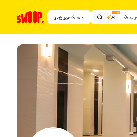
BETA
კატეგორია
AI