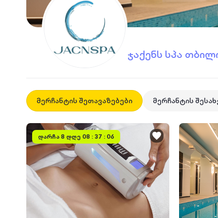
ჯაქენს სპა თბილ
მერჩანტის შეთავაზებები
მერჩანტის შესახ
დარჩა
8 დღე 08 : 37 : 06