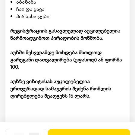
აბაზანა
ჩაი და ყავა
პირსახოცები
რეგისტრაციის გასავლელად აუცილებელია
წარმოადგინოთ პირადობის მოწმობა.
აუზში შესვლამდე მოხდება მხოლოდ
გარეგანი დათვალირება (უფასოდ) ან ფორმა
100.
აუზზე ვიზიტისას აუცილებელია
ერთჯერადად სამაჯურის შეძენა რომლის
ღირებულება შეადგენს 15 ლარს.
მომსახურების მისაღებად ადგილზე უნდა
წარადგინოთ Swooper code.